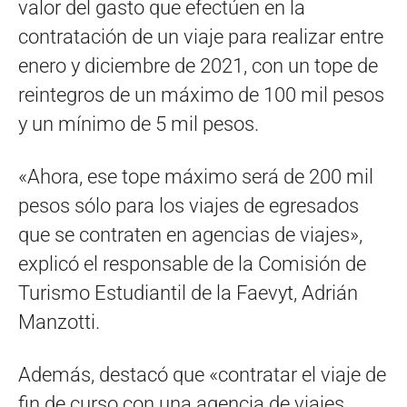
valor del gasto que efectúen en la
contratación de un viaje para realizar entre
enero y diciembre de 2021, con un tope de
reintegros de un máximo de 100 mil pesos
y un mínimo de 5 mil pesos.
«Ahora, ese tope máximo será de 200 mil
pesos sólo para los viajes de egresados
que se contraten en agencias de viajes»,
explicó el responsable de la Comisión de
Turismo Estudiantil de la Faevyt, Adrián
Manzotti.
Además, destacó que «contratar el viaje de
fin de curso con una agencia de viajes