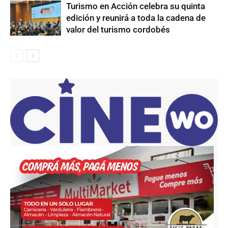
Turismo en Acción celebra su quinta
edición y reunirá a toda la cadena de
valor del turismo cordobés