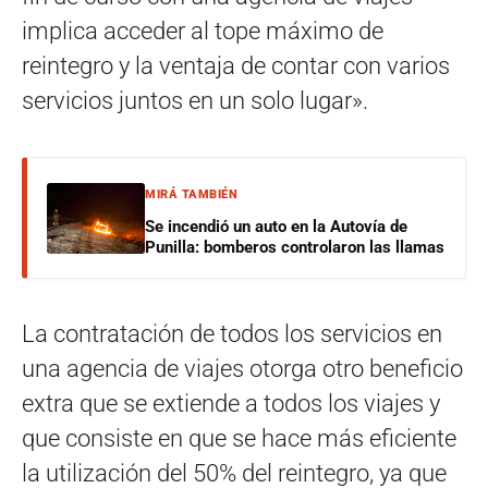
implica acceder al tope máximo de
reintegro y la ventaja de contar con varios
servicios juntos en un solo lugar».
MIRÁ TAMBIÉN
Se incendió un auto en la Autovía de
Punilla: bomberos controlaron las llamas
La contratación de todos los servicios en
una agencia de viajes otorga otro beneficio
extra que se extiende a todos los viajes y
que consiste en que se hace más eficiente
la utilización del 50% del reintegro, ya que