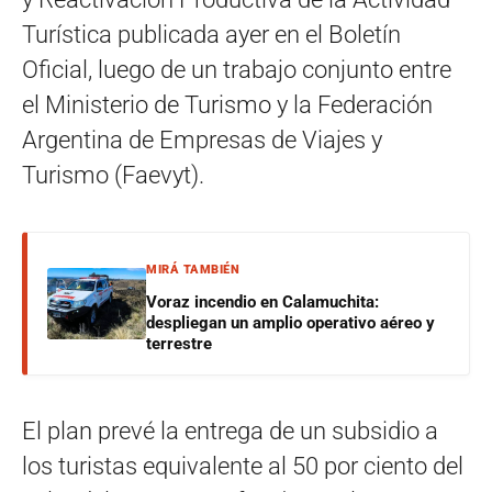
Turística publicada ayer en el Boletín
Oficial, luego de un trabajo conjunto entre
el Ministerio de Turismo y la Federación
Argentina de Empresas de Viajes y
Turismo (Faevyt).
MIRÁ TAMBIÉN
Voraz incendio en Calamuchita:
despliegan un amplio operativo aéreo y
terrestre
El plan prevé la entrega de un subsidio a
los turistas equivalente al 50 por ciento del