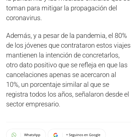
toman para mitigar la propagación del
coronavirus.
Además, y a pesar de la pandemia, el 80%
de los jóvenes que contrataron estos viajes
mantienen la intención de concretarlos,
otro dato positivo que se refleja en que las
cancelaciones apenas se acercaron al
10%, un porcentaje similar al que se
registra todos los años, señalaron desde el
sector empresario.
WhatsApp
+ Seguinos en Google