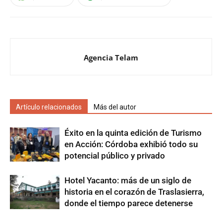
Agencia Telam
Artículo relacionados
Más del autor
Éxito en la quinta edición de Turismo
en Acción: Córdoba exhibió todo su
potencial público y privado
Hotel Yacanto: más de un siglo de
historia en el corazón de Traslasierra,
donde el tiempo parece detenerse