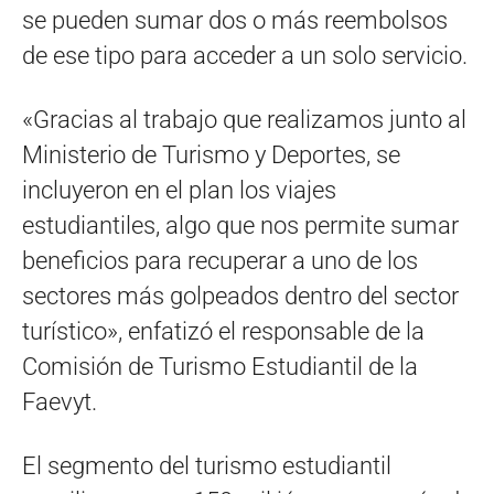
se pueden sumar dos o más reembolsos
de ese tipo para acceder a un solo servicio.
«Gracias al trabajo que realizamos junto al
Ministerio de Turismo y Deportes, se
incluyeron en el plan los viajes
estudiantiles, algo que nos permite sumar
beneficios para recuperar a uno de los
sectores más golpeados dentro del sector
turístico», enfatizó el responsable de la
Comisión de Turismo Estudiantil de la
Faevyt.
El segmento del turismo estudiantil