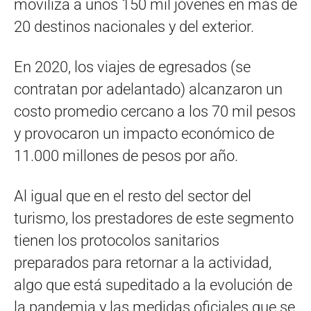
moviliza a unos 150 mil jóvenes en más de
20 destinos nacionales y del exterior.
En 2020, los viajes de egresados (se
contratan por adelantado) alcanzaron un
costo promedio cercano a los 70 mil pesos
y provocaron un impacto económico de
11.000 millones de pesos por año.
Al igual que en el resto del sector del
turismo, los prestadores de este segmento
tienen los protocolos sanitarios
preparados para retornar a la actividad,
algo que está supeditado a la evolución de
la pandemia y las medidas oficiales que se