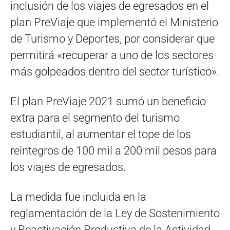
inclusión de los viajes de egresados en el
plan PreViaje que implementó el Ministerio
de Turismo y Deportes, por considerar que
permitirá «recuperar a uno de los sectores
más golpeados dentro del sector turístico».
El plan PreViaje 2021 sumó un beneficio
extra para el segmento del turismo
estudiantil, al aumentar el tope de los
reintegros de 100 mil a 200 mil pesos para
los viajes de egresados.
La medida fue incluida en la
reglamentación de la Ley de Sostenimiento
y Reactivación Productiva de la Actividad