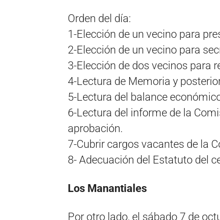
Orden del día:
1-Elección de un vecino para pre
2-Elección de un vecino para sec
3-Elección de dos vecinos para re
4-Lectura de Memoria y posterio
5-Lectura del balance económico
6-Lectura del informe de la Comi
aprobación.
7-Cubrir cargos vacantes de la C
8- Adecuación del Estatuto del ce
Los Manantiales
Por otro lado, el sábado 7 de oc