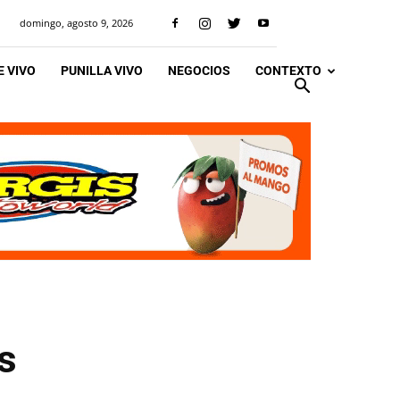
domingo, agosto 9, 2026
 VIVO
PUNILLA VIVO
NEGOCIOS
CONTEXTO
s