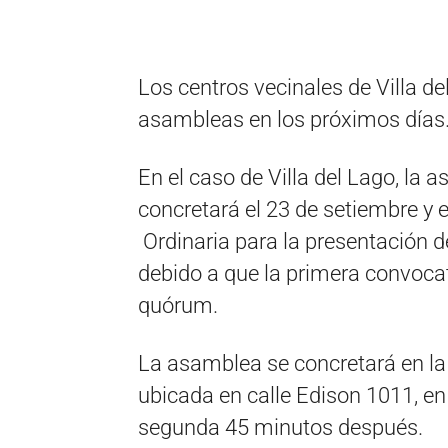
Los centros vecinales de Villa d
asambleas en los próximos días
En el caso de Villa del Lago, la 
concretará el 23 de setiembre y 
Ordinaria para la presentación 
debido a que la primera convocat
quórum.
La asamblea se concretará en la
ubicada en calle Edison 1011, en
segunda 45 minutos después.