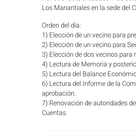
Los Manantiales en la sede del 
Orden del día:
1) Elección de un vecino para
pre
2) Elección de un vecino para
Sec
3) Elección de dos vecinos
para r
4) Lectura de Memoria y
posteri
5) Lectura del Balance
Económico
6) Lectura del Informe de la Com
aprobación.
7) Renovación de autoridades de 
Cuentas.