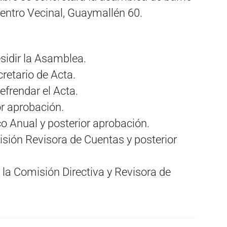
Centro Vecinal, Guaymallén 60.
sidir la Asamblea.
retario de Acta.
efrendar el Acta.
or aprobación.
 Anual y posterior
aprobación.
isión Revisora de Cuentas y posterior
la Comisión Directiva y Revisora de