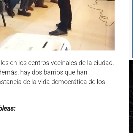
s en los centros vecinales de la ciudad.
Además, hay dos barrios que han
stancia de la vida democrática de los
leas: