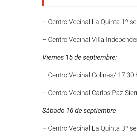
– Centro Vecinal La Quinta 1º se
– Centro Vecinal Villa Independe
Viernes 15 de septiembre:
– Centro Vecinal Colinas/ 17:30 
– Centro Vecinal Carlos Paz Sier
Sábado 16 de septiembre
– Centro Vecinal La Quinta 3ª se