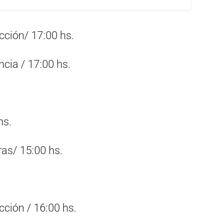
cción/ 17:00 hs.
ncia / 17:00 hs.
hs.
ras/ 15:00 hs.
cción / 16:00 hs.