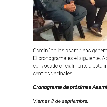
Continúan las asambleas generale
El cronograma es el siguiente. 
convocado oficialmente a esta in
centros vecinales
Cronograma de próximas Asamb
Viernes 8 de septiembre: