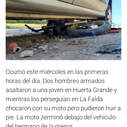
Ocurrió este miércoles en las primeras
horas del día. Dos hombres armados
asaltaron a una joven en Huerta Grande y
mientras los perseguían en La Falda
chocaron con su moto pero pudieron huir a
pie. La moto ¡terminó debajo del vehículo
del hermano de la menor.