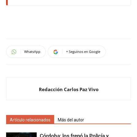
WhatsApp
+ Seguinos en Google
Redacción Carlos Paz Vivo
Artículo relacionados
Más del autor
Córdoba: los frenó la Policía y