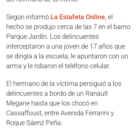
Según informó
La Estafeta Online,
el
hecho se produjo cerca de las 7 en el barrio
Parque Jardín. Los delincuentes
interceptaron a una joven de 17 años que
se dirigía a la escuela, le apuntaron con un
arma y le robaron el teléfono celular.
El hermano de la víctima persiguió a los
delincuentes a bordo de un Ranault
Megane hasta que los chocó en
Cassaffoust, entre Avenida Ferrarini y
Roque Sáenz Peña.