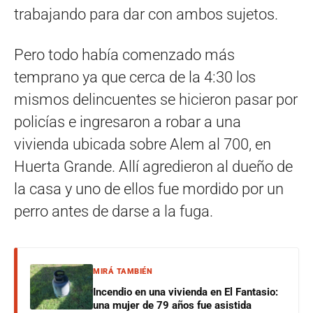
trabajando para dar con ambos sujetos.
Pero todo había comenzado más
temprano ya que cerca de la 4:30 los
mismos delincuentes se hicieron pasar por
policías e ingresaron a robar a una
vivienda ubicada sobre Alem al 700, en
Huerta Grande. Allí agredieron al dueño de
la casa y uno de ellos fue mordido por un
perro antes de darse a la fuga.
MIRÁ TAMBIÉN
Incendio en una vivienda en El Fantasio:
una mujer de 79 años fue asistida