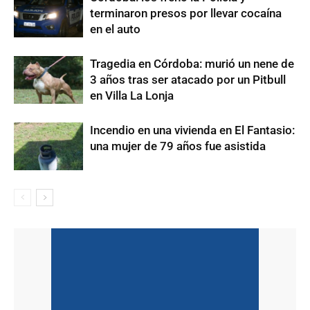
terminaron presos por llevar cocaína
en el auto
Tragedia en Córdoba: murió un nene de
3 años tras ser atacado por un Pitbull
en Villa La Lonja
Incendio en una vivienda en El Fantasio:
una mujer de 79 años fue asistida