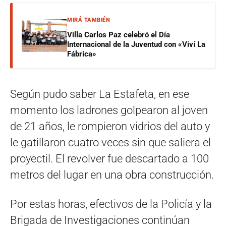
MIRÁ TAMBIÉN
Villa Carlos Paz celebró el Día
Internacional de la Juventud con «Viví La
Fábrica»
Según pudo saber La Estafeta, en ese
momento los ladrones golpearon al joven
de 21 años, le rompieron vidrios del auto y
le gatillaron cuatro veces sin que saliera el
proyectil. El revolver fue descartado a 100
metros del lugar en una obra construcción.
Por estas horas, efectivos de la Policía y la
Brigada de Investigaciones continúan