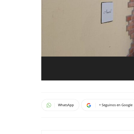
WhatsApp
+ Seguinos en Google