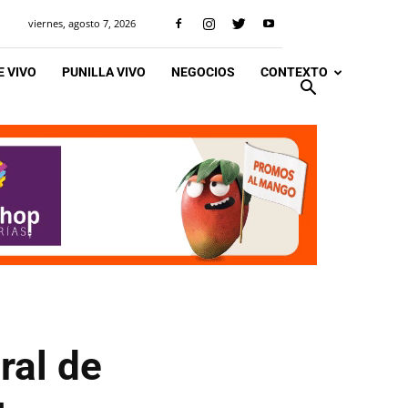
viernes, agosto 7, 2026
 VIVO
PUNILLA VIVO
NEGOCIOS
CONTEXTO
ral de