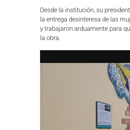
Desde la institución, su president
la entrega desinteresa de las muj
y trabajaron arduamente para qu
la obra.