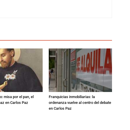
: misa por el pan, el
Franquicias inmobiliarias: la
 paz en Carlos Paz
ordenanza vuelve al centro del debate
en Carlos Paz