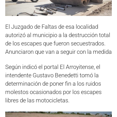
El Juzgado de Faltas de esa localidad
autorizó al municipio a la destrucción total
de los escapes que fueron secuestrados.
Anunciaron que van a seguir con la medida
Según indicó el portal El Arroyitense, el
intendente Gustavo Benedetti tomó la
determinación de poner fin a los ruidos
molestos ocasionados por los escapes
libres de las motocicletas.