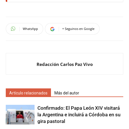
WhatsApp
+ Seguinos en Google
Redacción Carlos Paz Vivo
Artículo relacionados
Más del autor
Confirmado: El Papa León XIV visitará
la Argentina e incluirá a Córdoba en su
gira pastoral