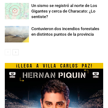
Un sismo se registró al norte de Los
Gigantes y cerca de Characato: ¿Lo
sentiste?
Contuvieron dos incendios forestales
en distintos puntos de la provincia