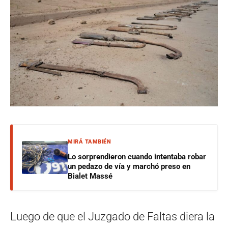
MIRÁ TAMBIÉN
Lo sorprendieron cuando intentaba robar
un pedazo de vía y marchó preso en
Bialet Massé
Luego de que el Juzgado de Faltas diera la