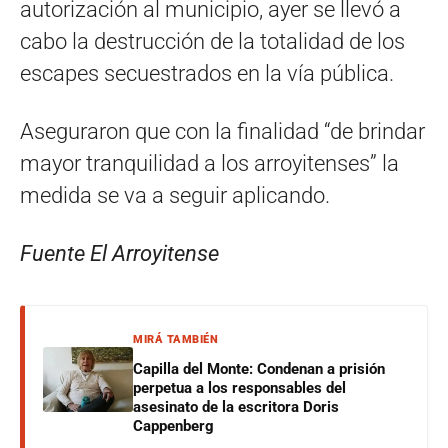
autorización al municipio, ayer se llevó a
cabo la destrucción de la totalidad de los
escapes secuestrados en la vía pública.
Aseguraron que con la finalidad “de brindar
mayor tranquilidad a los arroyitenses” la
medida se va a seguir aplicando.
Fuente El Arroyitense
MIRÁ TAMBIÉN
Capilla del Monte: Condenan a prisión
perpetua a los responsables del
asesinato de la escritora Doris
Cappenberg