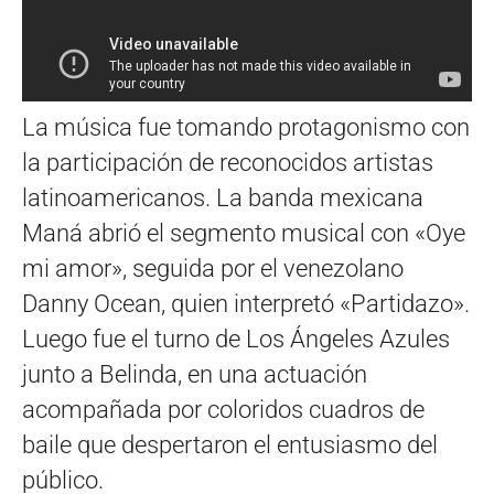
La música fue tomando protagonismo con
la participación de reconocidos artistas
latinoamericanos. La banda mexicana
Maná abrió el segmento musical con «Oye
mi amor», seguida por el venezolano
Danny Ocean, quien interpretó «Partidazo».
Luego fue el turno de Los Ángeles Azules
junto a Belinda, en una actuación
acompañada por coloridos cuadros de
baile que despertaron el entusiasmo del
público.