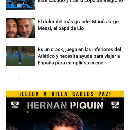
este sábado y trae la copa de Belgrano
El dolor del más grande: Murió Jorge
Messi, el papá de Lio
Es un crack, juega en las inferiores del
Atlético y necesita ayuda para viajar a
España para cumplir su sueño