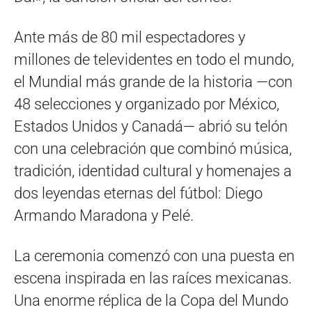
Ante más de 80 mil espectadores y
millones de televidentes en todo el mundo,
el Mundial más grande de la historia —con
48 selecciones y organizado por México,
Estados Unidos y Canadá— abrió su telón
con una celebración que combinó música,
tradición, identidad cultural y homenajes a
dos leyendas eternas del fútbol: Diego
Armando Maradona y Pelé.
La ceremonia comenzó con una puesta en
escena inspirada en las raíces mexicanas.
Una enorme réplica de la Copa del Mundo