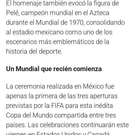
El homenaje también evocó la figura de
Pelé, campeón mundial en el Azteca
durante el Mundial de 1970, consolidando
al estadio mexicano como uno de los
escenarios más emblemáticos de la
historia del deporte.
Un Mundial que recién comienza
La ceremonia realizada en México fue
apenas la primera de las tres aperturas
previstas por la FIFA para esta inédita
Copa del Mundo compartida entre tres
países. Las celebraciones continuarán este
viernes en Estados Unidos y Canadá.