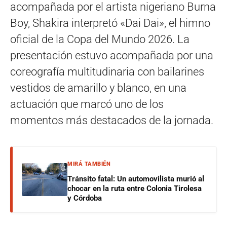
acompañada por el artista nigeriano Burna
Boy, Shakira interpretó «Dai Dai», el himno
oficial de la Copa del Mundo 2026. La
presentación estuvo acompañada por una
coreografía multitudinaria con bailarines
vestidos de amarillo y blanco, en una
actuación que marcó uno de los
momentos más destacados de la jornada.
MIRÁ TAMBIÉN
Tránsito fatal: Un automovilista murió al
chocar en la ruta entre Colonia Tirolesa
y Córdoba