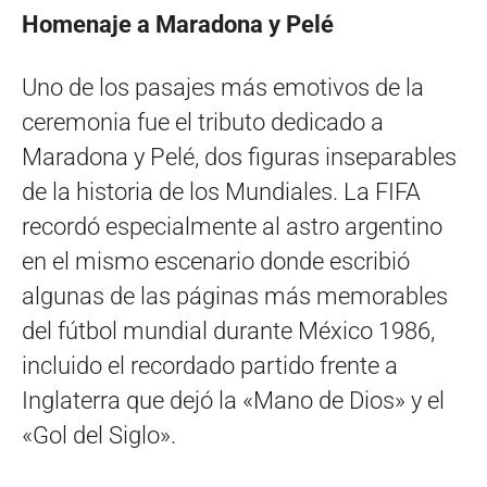
Homenaje a Maradona y Pelé
Uno de los pasajes más emotivos de la
ceremonia fue el tributo dedicado a
Maradona y Pelé, dos figuras inseparables
de la historia de los Mundiales. La FIFA
recordó especialmente al astro argentino
en el mismo escenario donde escribió
algunas de las páginas más memorables
del fútbol mundial durante México 1986,
incluido el recordado partido frente a
Inglaterra que dejó la «Mano de Dios» y el
«Gol del Siglo».