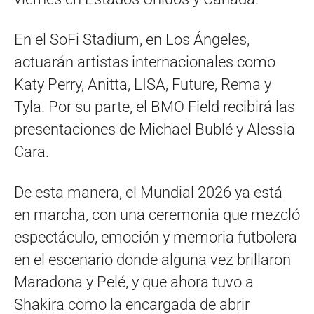
En el SoFi Stadium, en Los Ángeles,
actuarán artistas internacionales como
Katy Perry, Anitta, LISA, Future, Rema y
Tyla. Por su parte, el BMO Field recibirá las
presentaciones de Michael Bublé y Alessia
Cara.
De esta manera, el Mundial 2026 ya está
en marcha, con una ceremonia que mezcló
espectáculo, emoción y memoria futbolera
en el escenario donde alguna vez brillaron
Maradona y Pelé, y que ahora tuvo a
Shakira como la encargada de abrir