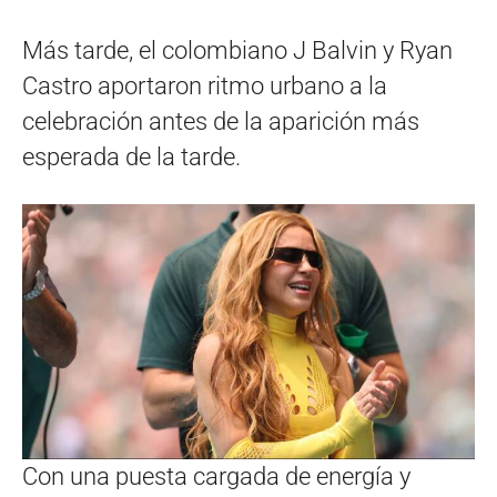
Más tarde, el colombiano J Balvin y Ryan
Castro aportaron ritmo urbano a la
celebración antes de la aparición más
esperada de la tarde.
Con una puesta cargada de energía y