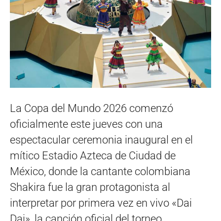
La Copa del Mundo 2026 comenzó
oficialmente este jueves con una
espectacular ceremonia inaugural en el
mítico Estadio Azteca de Ciudad de
México, donde la cantante colombiana
Shakira fue la gran protagonista al
interpretar por primera vez en vivo «Dai
Dai», la canción oficial del torneo.