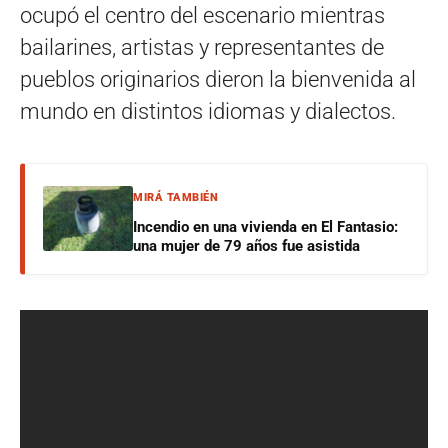
ocupó el centro del escenario mientras
bailarines, artistas y representantes de
pueblos originarios dieron la bienvenida al
mundo en distintos idiomas y dialectos.
MIRÁ TAMBIÉN
Incendio en una vivienda en El Fantasio:
una mujer de 79 años fue asistida