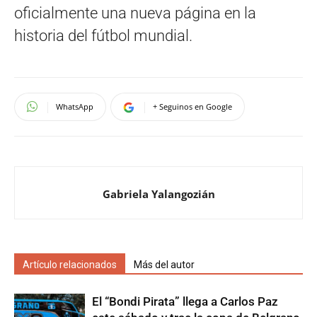
oficialmente una nueva página en la
historia del fútbol mundial.
WhatsApp
+ Seguinos en Google
Gabriela Yalangozián
Artículo relacionados
Más del autor
El “Bondi Pirata” llega a Carlos Paz