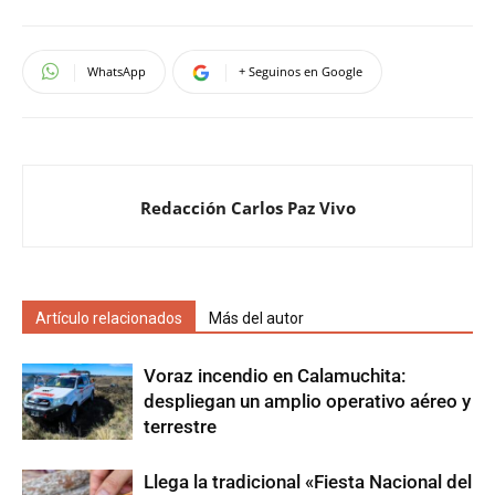
WhatsApp
+ Seguinos en Google
Redacción Carlos Paz Vivo
Artículo relacionados
Más del autor
Voraz incendio en Calamuchita:
despliegan un amplio operativo aéreo y
terrestre
Llega la tradicional «Fiesta Nacional del