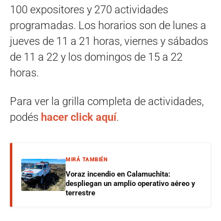
100 expositores y 270 actividades
programadas. Los horarios son de lunes a
jueves de 11 a 21 horas, viernes y sábados
de 11 a 22 y los domingos de 15 a 22
horas.
Para ver la grilla completa de actividades,
podés
hacer click aquí
.
MIRÁ TAMBIÉN
Voraz incendio en Calamuchita:
despliegan un amplio operativo aéreo y
terrestre