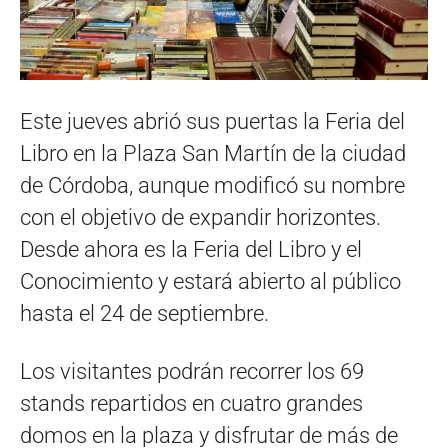
Este jueves abrió sus puertas la Feria del
Libro en la Plaza San Martín de la ciudad
de Córdoba, aunque modificó su nombre
con el objetivo de expandir horizontes.
Desde ahora es la Feria del Libro y el
Conocimiento y estará abierto al público
hasta el 24 de septiembre.
Los visitantes podrán recorrer los 69
stands repartidos en cuatro grandes
domos en la plaza y disfrutar de más de