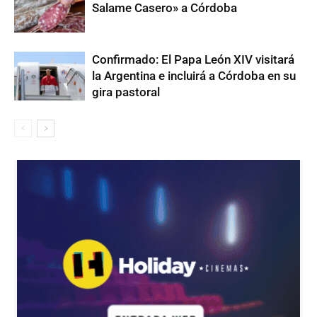
Salame Casero» a Córdoba
Confirmado: El Papa León XIV visitará
la Argentina e incluirá a Córdoba en su
gira pastoral