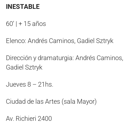
INESTABLE
60’ | + 15 años
Elenco: Andrés Caminos, Gadiel Sztryk
Dirección y dramaturgia: Andrés Caminos,
Gadiel Sztryk
Jueves 8 – 21hs.
Ciudad de las Artes (sala Mayor)
Av. Richieri 2400