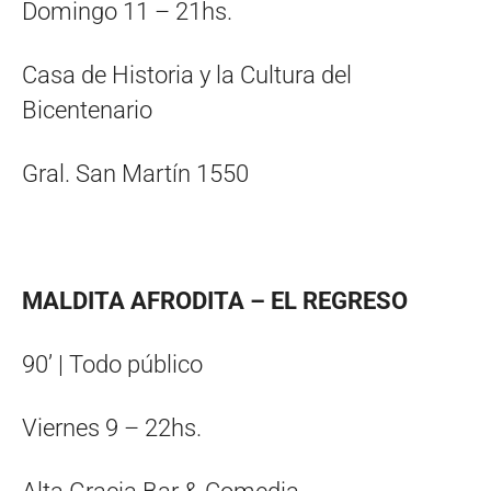
Domingo 11 – 21hs.
Casa de Historia y la Cultura del
Bicentenario
Gral. San Martín 1550
MALDITA AFRODITA – EL REGRESO
90’ | Todo público
Viernes 9 – 22hs.