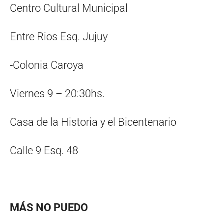
Centro Cultural Municipal
Entre Rios Esq. Jujuy
-Colonia Caroya
Viernes 9 – 20:30hs.
Casa de la Historia y el Bicentenario
Calle 9 Esq. 48
MÁS NO PUEDO