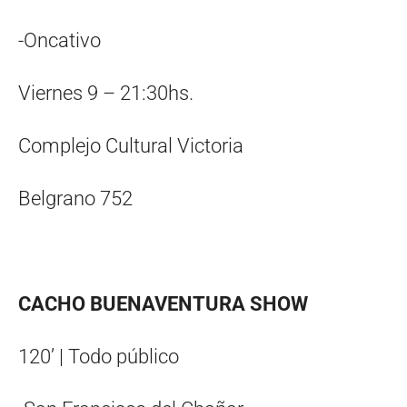
-Oncativo
Viernes 9 – 21:30hs.
Complejo Cultural Victoria
Belgrano 752
CACHO BUENAVENTURA SHOW
120’ | Todo público