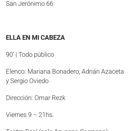
San Jerónimo 66
ELLA EN MI CABEZA
90’ | Todo público
Elenco: Mariana Bonadero, Adrián Azaceta
y Sergio Oviedo
Dirección: Omar Rezk
Viernes 9 – 21hs.