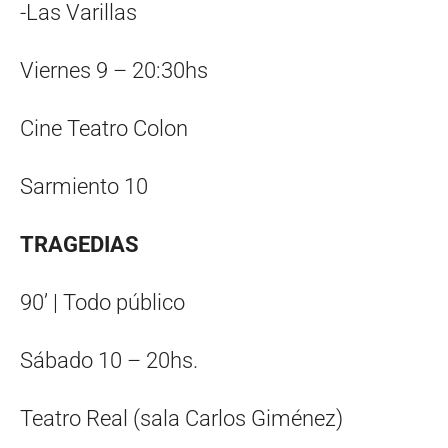
-Las Varillas
Viernes 9 – 20:30hs
Cine Teatro Colon
Sarmiento 10
TRAGEDIAS
90’ | Todo público
Sábado 10 – 20hs.
Teatro Real (sala Carlos Giménez)