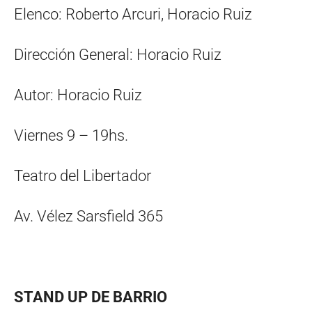
Elenco: Roberto Arcuri, Horacio Ruiz
Dirección General: Horacio Ruiz
Autor: Horacio Ruiz
Viernes 9 – 19hs.
Teatro del Libertador
Av. Vélez Sarsfield 365
STAND UP DE BARRIO