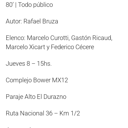
80’ | Todo público
Autor: Rafael Bruza
Elenco: Marcelo Curotti, Gastón Ricaud,
Marcelo Xicart y Federico Cécere
Jueves 8 – 15hs.
Complejo Bower MX12
Paraje Alto El Durazno
Ruta Nacional 36 – Km 1/2