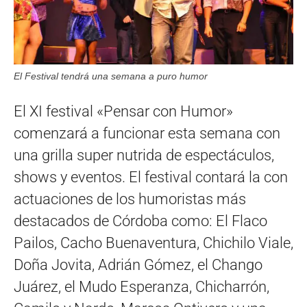
El Festival tendrá una semana a puro humor
El XI festival «Pensar con Humor»
comenzará a funcionar esta semana con
una grilla super nutrida de espectáculos,
shows y eventos. El festival contará la con
actuaciones de los humoristas más
destacados de Córdoba como: El Flaco
Pailos, Cacho Buenaventura, Chichilo Viale,
Doña Jovita, Adrián Gómez, el Chango
Juárez, el Mudo Esperanza, Chicharrón,