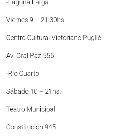
-Laguna Larga
Viernes 9 – 21:30hs.
Centro Cultural Victoriano Puglié
Av. Gral Paz 555
-Río Cuarto
Sábado 10 – 21hs.
Teatro Municipal
Constitución 945