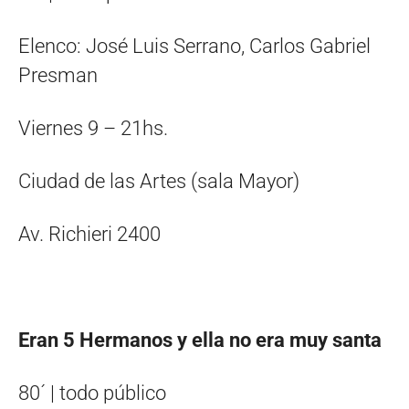
Elenco: José Luis Serrano, Carlos Gabriel
Presman
Viernes 9 – 21hs.
Ciudad de las Artes (sala Mayor)
Av. Richieri 2400
Eran 5 Hermanos y ella no era muy santa
80´ | todo público