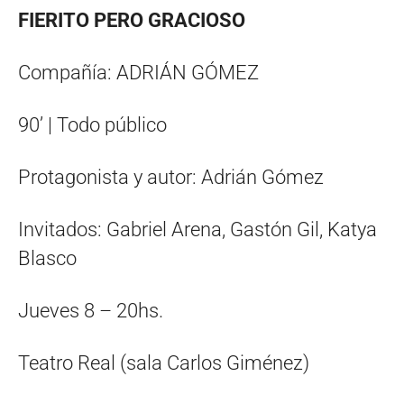
FIERITO PERO GRACIOSO
Compañía: ADRIÁN GÓMEZ
90’ | Todo público
Protagonista y autor: Adrián Gómez
Invitados: Gabriel Arena, Gastón Gil, Katya
Blasco
Jueves 8 – 20hs.
Teatro Real (sala Carlos Giménez)