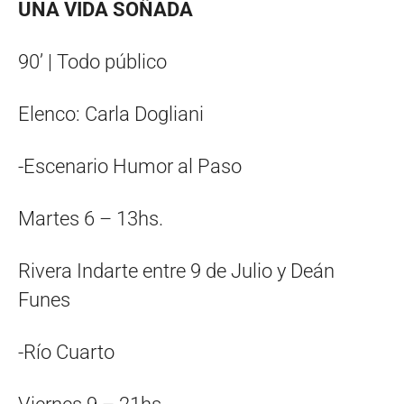
UNA VIDA SOÑADA
90’ | Todo público
Elenco: Carla Dogliani
-Escenario Humor al Paso
Martes 6 – 13hs.
Rivera Indarte entre 9 de Julio y Deán
Funes
-Río Cuarto