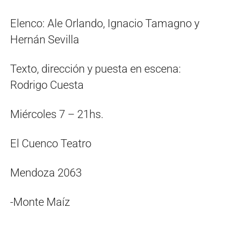
Elenco: Ale Orlando, Ignacio Tamagno y
Hernán Sevilla
Texto, dirección y puesta en escena:
Rodrigo Cuesta
Miércoles 7 – 21hs.
El Cuenco Teatro
Mendoza 2063
-Monte Maíz