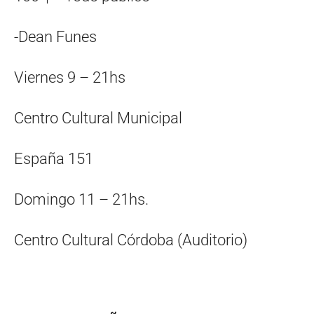
-Dean Funes
Viernes 9 – 21hs
Centro Cultural Municipal
España 151
Domingo 11 – 21hs.
Centro Cultural Córdoba (Auditorio)