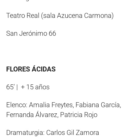
Teatro Real (sala Azucena Carmona)
San Jerónimo 66
FLORES ÁCIDAS
65’ | + 15 años
Elenco: Amalia Freytes, Fabiana García,
Fernanda Álvarez, Patricia Rojo
Dramaturgia: Carlos Gil Zamora