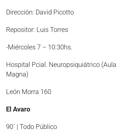
Dirección: David Picotto
Repositor: Luis Torres
-Miércoles 7 – 10:30hs.
Hospital Pcial. Neuropsiquiátrico (Aula
Magna)
León Morra 160
El Avaro
90´ | Todo Público