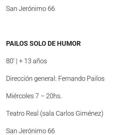
San Jerónimo 66
PAILOS SOLO DE HUMOR
80’ | + 13 años
Dirección general: Fernando Pailos
Miércoles 7 – 20hs.
Teatro Real (sala Carlos Giménez)
San Jerónimo 66