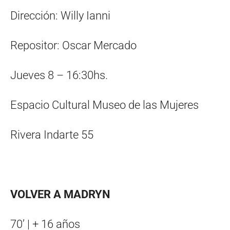
Dirección: Willy Ianni
Repositor: Oscar Mercado
Jueves 8 – 16:30hs.
Espacio Cultural Museo de las Mujeres
Rivera Indarte 55
VOLVER A MADRYN
70’ | + 16 años