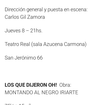
Dirección general y puesta en escena:
Carlos Gil Zamora
Jueves 8 – 21hs.
Teatro Real (sala Azucena Carmona)
San Jerónimo 66
LOS QUE DIJERON OH!
Obra:
MONTANDO AL NEGRO IRIARTE