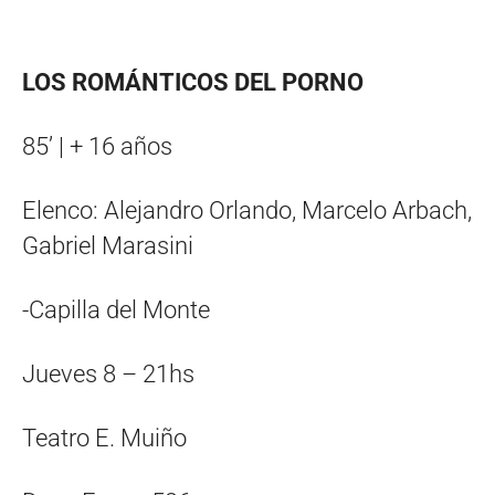
LOS ROMÁNTICOS DEL PORNO
85’ | + 16 años
Elenco: Alejandro Orlando, Marcelo Arbach,
Gabriel Marasini
-Capilla del Monte
Jueves 8 – 21hs
Teatro E. Muiño