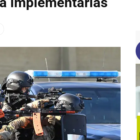
ra implementarlas