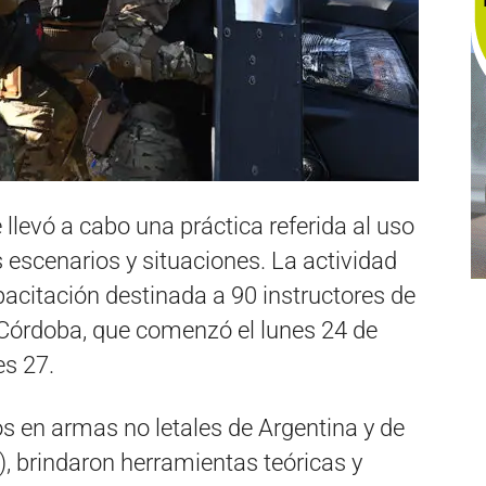
 llevó a cabo una práctica referida al uso
 escenarios y situaciones. La actividad
pacitación destinada a 90 instructores de
e Córdoba, que comenzó el lunes 24 de
es 27.
os en armas no letales de Argentina y de
, brindaron herramientas teóricas y