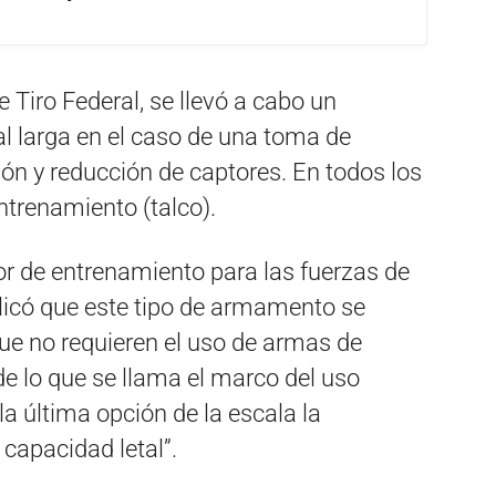
 Tiro Federal, se llevó a cabo un
l larga en el caso de una toma de
ión y reducción de captores. En todos los
ntrenamiento (talco).
tor de entrenamiento para las fuerzas de
licó que este tipo de armamento se
que no requieren el uso de armas de
de lo que se llama el marco del uso
 la última opción de la escala la
 capacidad letal”.