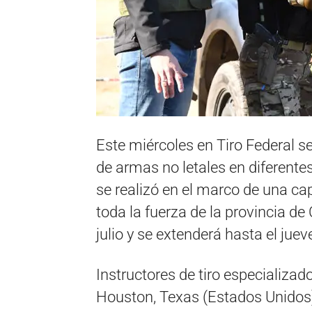
Este miércoles en Tiro Federal se
de armas no letales en diferentes
se realizó en el marco de una ca
toda la fuerza de la provincia d
julio y se extenderá hasta el juev
Instructores de tiro especializad
Houston, Texas (Estados Unidos)