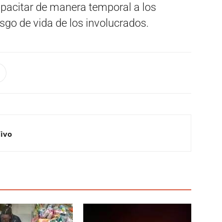
apacitar de manera temporal a los
esgo de vida de los involucrados.
Vivo