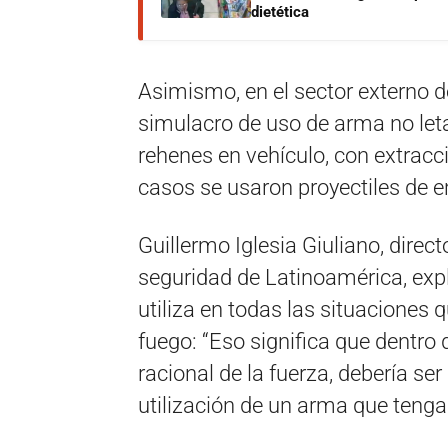
dietética
Asimismo, en el sector externo de
simulacro de uso de arma no leta
rehenes en vehículo, con extracc
casos se usaron proyectiles de e
Guillermo Iglesia Giuliano, direc
seguridad de Latinoamérica, exp
utiliza en todas las situaciones 
fuego: “Eso significa que dentro 
racional de la fuerza, debería ser
utilización de un arma que tenga