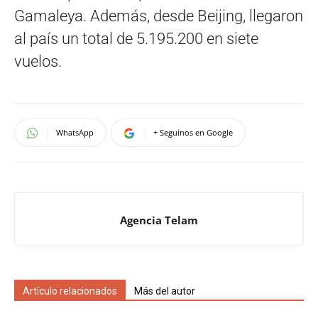
Gamaleya. Además, desde Beijing, llegaron
al país un total de 5.195.200 en siete
vuelos.
WhatsApp
+ Seguinos en Google
Agencia Telam
Artículo relacionados
Más del autor