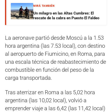
MIRÁ TAMBIÉN
Un milagro en las Altas Cumbres: El
rescate de la cabra en Puesto El Faldeo
La aeronave partió desde Moscú a la 1.53
hora argentina (las 7.53 local), con destino
al aeropuerto de Fiumicino, en Roma, para
una escala técnica de reabastecimiento de
combustible en función del peso de la
carga transportada.
Tras aterrizar en Roma a las 5,02 hora
argentina (las 10,02 local), volvió a
emprender viaje a las 6,42 (las 11,42 local)