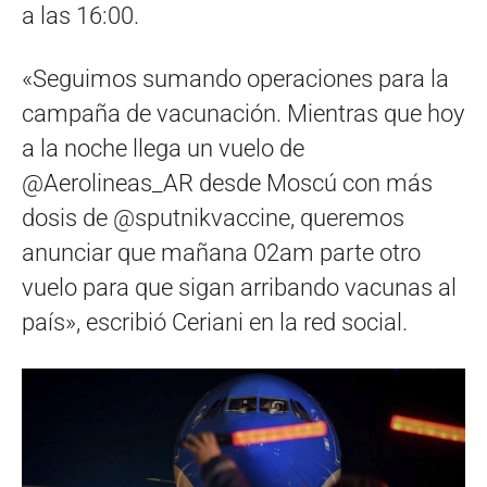
a las 16:00.
«Seguimos sumando operaciones para la
campaña de vacunación. Mientras que hoy
a la noche llega un vuelo de
@Aerolineas_AR desde Moscú con más
dosis de @sputnikvaccine, queremos
anunciar que mañana 02am parte otro
vuelo para que sigan arribando vacunas al
país», escribió Ceriani en la red social.