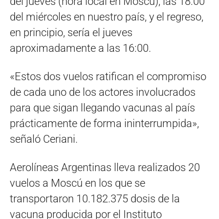
del jueves (hora local en Moscú), las 18:00
del miércoles en nuestro país, y el regreso,
en principio, sería el jueves
aproximadamente a las 16:00.
«Estos dos vuelos ratifican el compromiso
de cada uno de los actores involucrados
para que sigan llegando vacunas al país
prácticamente de forma ininterrumpida»,
señaló Ceriani.
Aerolíneas Argentinas lleva realizados 20
vuelos a Moscú en los que se
transportaron 10.182.375 dosis de la
vacuna producida por el Instituto