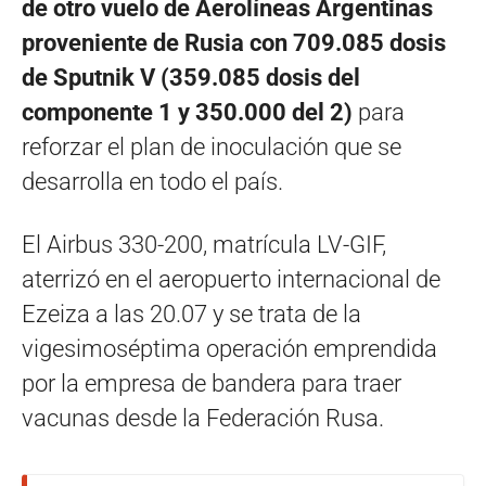
de otro vuelo de Aerolíneas Argentinas
proveniente de Rusia con 709.085 dosis
de Sputnik V (359.085 dosis del
componente 1 y 350.000 del 2)
para
reforzar el plan de inoculación que se
desarrolla en todo el país.
El Airbus 330-200, matrícula LV-GIF,
aterrizó en el aeropuerto internacional de
Ezeiza a las 20.07 y se trata de la
vigesimoséptima operación emprendida
por la empresa de bandera para traer
vacunas desde la Federación Rusa.