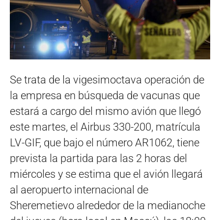
Se trata de la vigesimoctava operación de
la empresa en búsqueda de vacunas que
estará a cargo del mismo avión que llegó
este martes, el Airbus 330-200, matrícula
LV-GIF, que bajo el número AR1062, tiene
prevista la partida para las 2 horas del
miércoles y se estima que el avión llegará
al aeropuerto internacional de
Sheremetievo alrededor de la medianoche