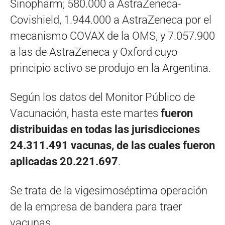
Sinopharm; 580.000 a AstraZeneca-
Covishield, 1.944.000 a AstraZeneca por el
mecanismo COVAX de la OMS, y 7.057.900
a las de AstraZeneca y Oxford cuyo
principio activo se produjo en la Argentina.
Según los datos del Monitor Público de
Vacunación, hasta este martes
fueron
distribuidas en todas las jurisdicciones
24.311.491 vacunas, de las cuales fueron
aplicadas 20.221.697
.
Se trata de la vigesimoséptima operación
de la empresa de bandera para traer
vacunas.