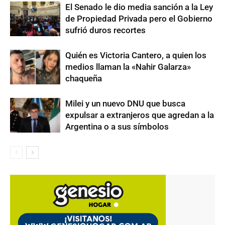
El Senado le dio media sanción a la Ley
de Propiedad Privada pero el Gobierno
sufrió duros recortes
Quién es Victoria Cantero, a quien los
medios llaman la «Nahir Galarza»
chaqueña
Milei y un nuevo DNU que busca
expulsar a extranjeros que agredan a la
Argentina o a sus símbolos