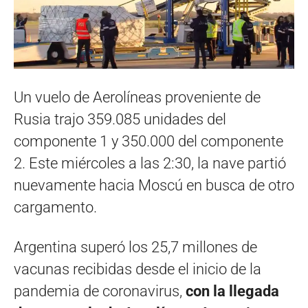
Un vuelo de Aerolíneas proveniente de
Rusia trajo 359.085 unidades del
componente 1 y 350.000 del componente
2. Este miércoles a las 2:30, la nave partió
nuevamente hacia Moscú en busca de otro
cargamento.
Argentina superó los 25,7 millones de
vacunas recibidas desde el inicio de la
pandemia de coronavirus,
con la llegada