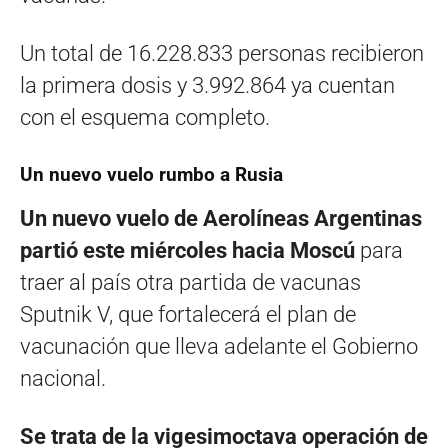
Un total de 16.228.833 personas recibieron
la primera dosis y 3.992.864 ya cuentan
con el esquema completo.
Un nuevo vuelo rumbo a Rusia
Un nuevo vuelo de Aerolíneas Argentinas
partió este miércoles hacia Moscú
para
traer al país otra partida de vacunas
Sputnik V, que fortalecerá el plan de
vacunación que lleva adelante el Gobierno
nacional.
Se trata de la vigesimoctava operación de