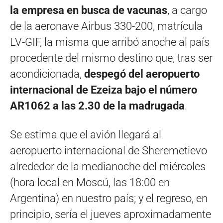
la empresa en busca de vacunas
, a cargo
de la aeronave Airbus 330-200, matrícula
LV-GIF, la misma que arribó anoche al país
procedente del mismo destino que, tras ser
acondicionada,
despegó del aeropuerto
internacional de Ezeiza bajo el número
AR1062 a las 2.30 de la madrugada
.
Se estima que el avión llegará al
aeropuerto internacional de Sheremetievo
alrededor de la medianoche del miércoles
(hora local en Moscú, las 18:00 en
Argentina) en nuestro país; y el regreso, en
principio, sería el jueves aproximadamente