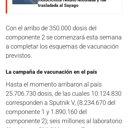
motociclista resultó lesionada y fue
trasladada al Sayago
Con el arribo de 350.000 dosis del
componente 2 se comenzará esta semana
a completar los esquemas de vacunación
previstos.
La campaña de vacunación en el país
Hasta el momento arribaron al país
25.706.730 dosis, de las cuales 10.124.830
corresponden a Sputnik V, (8.234.670 del
componente 1 y 1.890.160 del
componente 2); seis millones al laboratorio