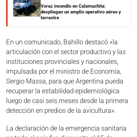
Voraz incendio en Calamuchita:
despliegan un amplio operativo aéreo y
terrestre
En un comunicado, Bahillo destacó «la
articulación con el sector productivo y las
instituciones provinciales y nacionales,
impulsada por el ministro de Economía,
Sergio Massa, para que Argentina pueda
recuperar la estabilidad epidemiológica
luego de casi seis meses desde la primera
detección en predios de la avicultura».
La declaración de la emergencia sanitaria