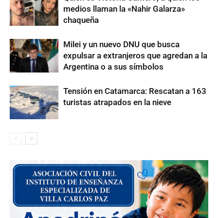
medios llaman la «Nahir Galarza»
chaqueña
Milei y un nuevo DNU que busca
expulsar a extranjeros que agredan a la
Argentina o a sus símbolos
Tensión en Catamarca: Rescatan a 163
turistas atrapados en la nieve