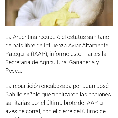
La Argentina recuperó el estatus sanitario
de país libre de Influenza Aviar Altamente
Patógena (IAAP), informó este martes la
Secretaría de Agricultura, Ganadería y
Pesca.
La repartición encabezada por Juan José
Bahillo señaló que finalizaron las acciones
sanitarias por el último brote de IAAP en
aves de corral, con el cierre del último de