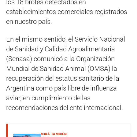
los 18 brotes detectados en
establecimientos comerciales registrados
en nuestro país.
En el mismo sentido, el Servicio Nacional
de Sanidad y Calidad Agroalimentaria
(Senasa) comunicó a la Organización
Mundial de Sanidad Animal (OMSA) la
recuperación del estatus sanitario de la
Argentina como país libre de influenza
aviar, en cumplimiento de las
recomendaciones del ente internacional.
MIRÁ TAMBIÉN