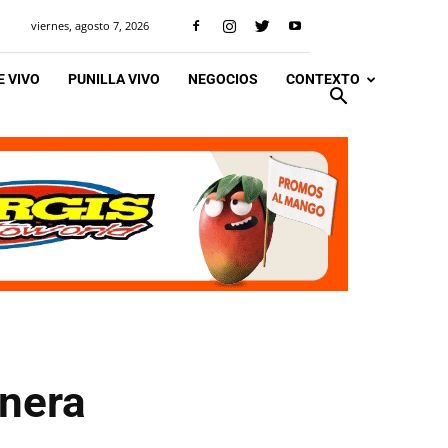
viernes, agosto 7, 2026
 VIVO
PUNILLA VIVO
NEGOCIOS
CONTEXTO
onera