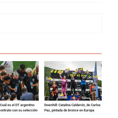
Cuál es el DT argentino
Downhill: Catalina Calderón, de Carlos
ontrato con su selección
Paz, pintada de bronce en Europa