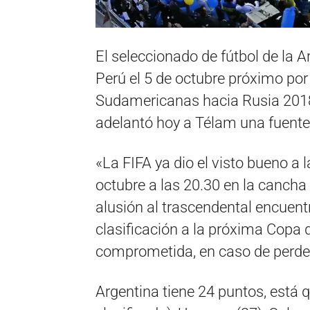
El seleccionado de fútbol de la A
Perú el 5 de octubre próximo por 
Sudamericanas hacia Rusia 2018
adelantó hoy a Télam una fuente 
«La FIFA ya dio el visto bueno a l
octubre a las 20.30 en la cancha
alusión al trascendental encuent
clasificación a la próxima Copa
comprometida, en caso de perde
Argentina tiene 24 puntos, está q