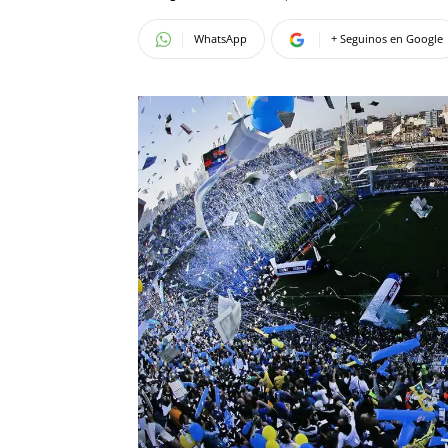
WhatsApp
+ Seguinos en Google