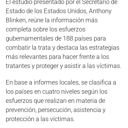
El estudio presentado por el Secretario de
Estado de los Estados Unidos, Anthony
Blinken, reúne la información más
completa sobre los esfuerzos
gubernamentales de 188 países para
combatir la trata y destaca las estrategias
más relevantes para hacer frente a los
tratantes y proteger y asistir a las víctimas.
En base a informes locales, se clasifica a
los países en cuatro niveles según los
esfuerzos que realizan en materia de
prevención, persecución, asistencia y
protección a las víctimas.