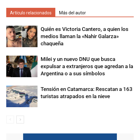
Artículo relacionados
Más del autor
Quién es Victoria Cantero, a quien los
medios llaman la «Nahir Galarza»
chaqueña
Milei y un nuevo DNU que busca
expulsar a extranjeros que agredan a la
Argentina o a sus símbolos
Tensión en Catamarca: Rescatan a 163
turistas atrapados en la nieve