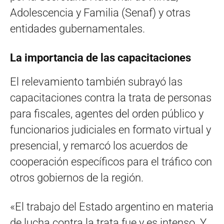
Adolescencia y Familia (Senaf) y otras
entidades gubernamentales.
La importancia de las capacitaciones
El relevamiento también subrayó las
capacitaciones contra la trata de personas
para fiscales, agentes del orden público y
funcionarios judiciales en formato virtual y
presencial, y remarcó los acuerdos de
cooperación específicos para el tráfico con
otros gobiernos de la región.
«El trabajo del Estado argentino en materia
de lucha contra la trata fue y es intenso. Y