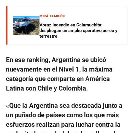
MIRÁ TAMBIÉN
Voraz incendio en Calamuchita:
despliegan un amplio operativo aéreo y
terrestre
En ese ranking, Argentina se ubicó
nuevamente en el Nivel 1, la máxima
categoría que comparte en América
Latina con Chile y Colombia.
«Que la Argentina sea destacada junto a
un puñado de países como los que más
esfuerzos realizan para luchar contra la