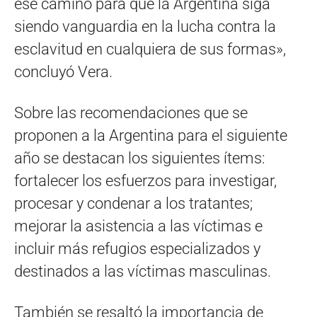
ese camino para que la Argentina siga
siendo vanguardia en la lucha contra la
esclavitud en cualquiera de sus formas»,
concluyó Vera.
Sobre las recomendaciones que se
proponen a la Argentina para el siguiente
año se destacan los siguientes ítems:
fortalecer los esfuerzos para investigar,
procesar y condenar a los tratantes;
mejorar la asistencia a las víctimas e
incluir más refugios especializados y
destinados a las víctimas masculinas.
También se resaltó la importancia de