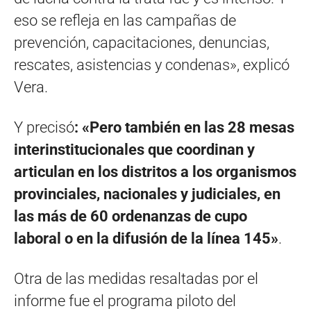
eso se refleja en las campañas de
prevención, capacitaciones, denuncias,
rescates, asistencias y condenas», explicó
Vera.
Y precisó
: «Pero también en las 28 mesas
interinstitucionales que coordinan y
articulan en los distritos a los organismos
provinciales, nacionales y judiciales, en
las más de 60 ordenanzas de cupo
laboral o en la difusión de la línea 145»
.
Otra de las medidas resaltadas por el
informe fue el programa piloto del