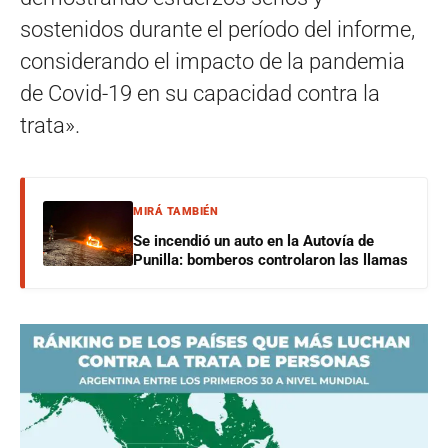
sostenidos durante el período del informe,
considerando el impacto de la pandemia
de Covid-19 en su capacidad contra la
trata».
MIRÁ TAMBIÉN
Se incendió un auto en la Autovía de
Punilla: bomberos controlaron las llamas