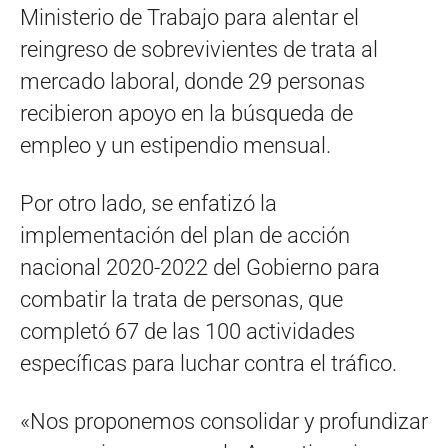
Ministerio de Trabajo para alentar el
reingreso de sobrevivientes de trata al
mercado laboral, donde 29 personas
recibieron apoyo en la búsqueda de
empleo y un estipendio mensual.
Por otro lado, se enfatizó la
implementación del plan de acción
nacional 2020-2022 del Gobierno para
combatir la trata de personas, que
completó 67 de las 100 actividades
específicas para luchar contra el tráfico.
«Nos proponemos consolidar y profundizar