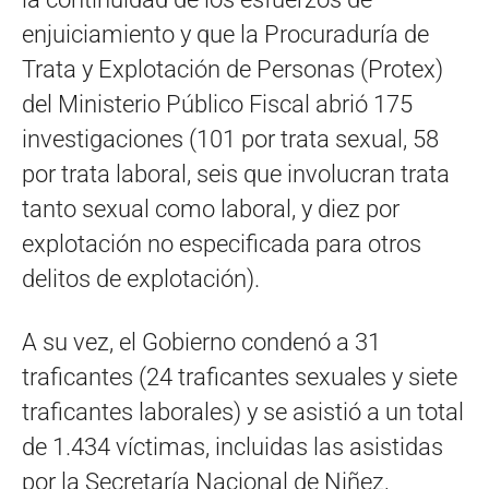
enjuiciamiento y que la Procuraduría de
Trata y Explotación de Personas (Protex)
del Ministerio Público Fiscal abrió 175
investigaciones (101 por trata sexual, 58
por trata laboral, seis que involucran trata
tanto sexual como laboral, y diez por
explotación no especificada para otros
delitos de explotación).
A su vez, el Gobierno condenó a 31
traficantes (24 traficantes sexuales y siete
traficantes laborales) y se asistió a un total
de 1.434 víctimas, incluidas las asistidas
por la Secretaría Nacional de Niñez,