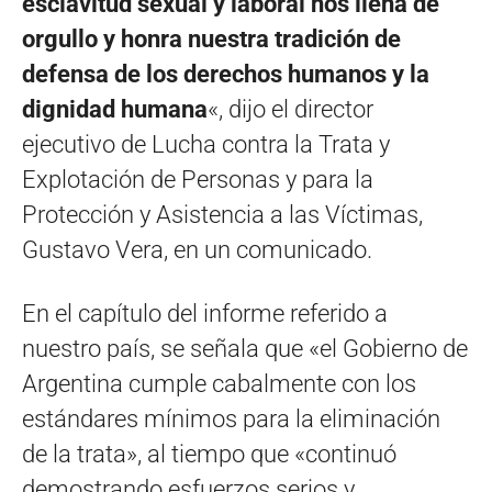
esclavitud sexual y laboral nos llena de
orgullo y honra nuestra tradición de
defensa de los derechos humanos y la
dignidad humana
«, dijo el director
ejecutivo de Lucha contra la Trata y
Explotación de Personas y para la
Protección y Asistencia a las Víctimas,
Gustavo Vera, en un comunicado.
En el capítulo del informe referido a
nuestro país, se señala que «el Gobierno de
Argentina cumple cabalmente con los
estándares mínimos para la eliminación
de la trata», al tiempo que «continuó
demostrando esfuerzos serios y