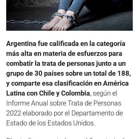
Argentina fue calificada en la categoría
más alta en materia de esfuerzos para
combatir la trata de personas junto a un
grupo de 30 países sobre un total de 188,
y comparte esa clasificación en América
Latina con Chile y Colombia
, según el
Informe Anual sobre Trata de Personas
2022 elaborado por el Departamento de
Estado de los Estados Unidos.