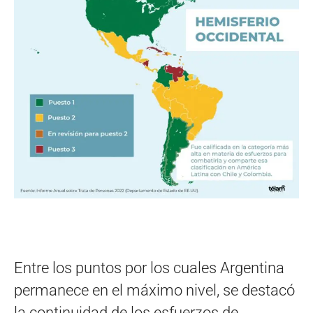
Entre los puntos por los cuales Argentina
permanece en el máximo nivel, se destacó
la continuidad de los esfuerzos de