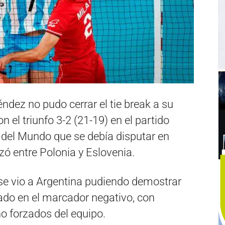
ndez no pudo cerrar el tie break a su
n el triunfo 3-2 (21-19) en el partido
 del Mundo que se debía disputar en
zó entre Polonia y Eslovenia.
se vio a Argentina pudiendo demostrar
ejado en el marcador negativo, con
no forzados del equipo.