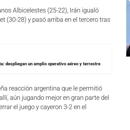
nos Albicelestes (25-22), Irán igualó
 (30-28) y pasó arriba en el tercero tras
a: despliegan un amplio operativo aéreo y terrestre
ña reacción argentina que le permitió
y allí, aún jugando mejor en gran parte del
rrar el juego y cayeron 3-2 en el