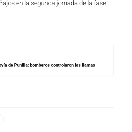
Bajos en la segunda jornada de la fase
ovía de Punilla: bomberos controlaron las llamas