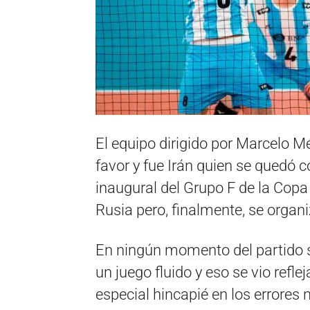
El equipo dirigido por Marcelo Mé
favor y fue Irán quien se quedó co
inaugural del Grupo F de la Copa
Rusia pero, finalmente, se organi
En ningún momento del partido 
un juego fluido y eso se vio refl
especial hincapié en los errores 