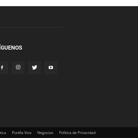
ÍGUENOS
tica
Punilla Vivo
Negocios
Política de Privacidad