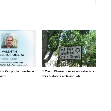
los Paz por la muerte de
El Cristo Obrero quiere concretar una
mero
obra histórica en la escuela