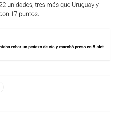
22 unidades, tres más que Uruguay y
con 17 puntos.
ntaba robar un pedazo de vía y marchó preso en Bialet