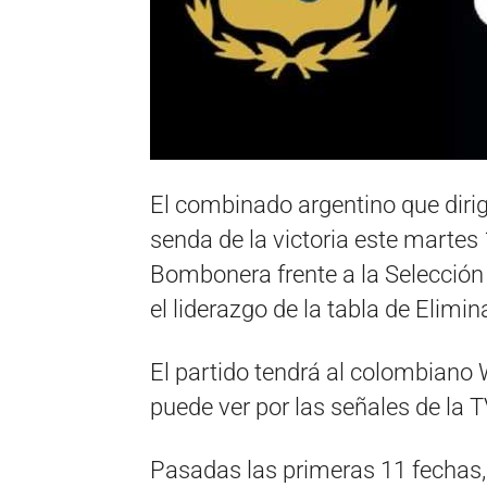
El combinado argentino que dirig
senda de la victoria este martes
Bombonera frente a la Selección 
el liderazgo de la tabla de Elimi
El partido tendrá al colombiano 
puede ver por las señales de la T
Pasadas las primeras 11 fechas,