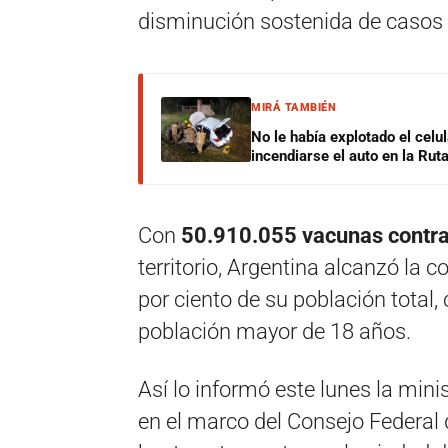
disminución sostenida de casos 
MIRÁ TAMBIÉN
No le había explotado el celu
incendiarse el auto en la Rut
Con
50.910.055 vacunas contra
territorio, Argentina alcanzó la
por ciento de su población total, 
población mayor de 18 años.
Así lo informó este lunes la mini
en el marco del Consejo Federal 