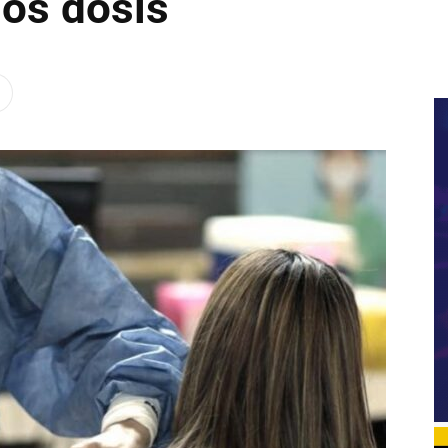
os dosis