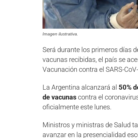
Imagen ilustrativa.
Será durante los primeros días d
vacunas recibidas, el país se ace
Vacunación contra el SARS-CoV-
La Argentina alcanzará al
50% d
de vacunas
contra el coronavirus
oficialmente este lunes.
Ministros y ministras de Salud 
avanzar en la presencialidad esc