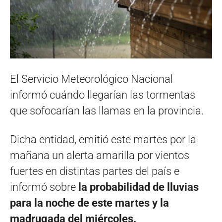
El Servicio Meteorológico Nacional
informó cuándo llegarían las tormentas
que sofocarían las llamas en la provincia.
Dicha entidad, emitió este martes por la
mañana un alerta amarilla por vientos
fuertes en distintas partes del país e
informó sobre
la probabilidad de lluvias
para la noche de este martes y la
madrugada del miércoles.