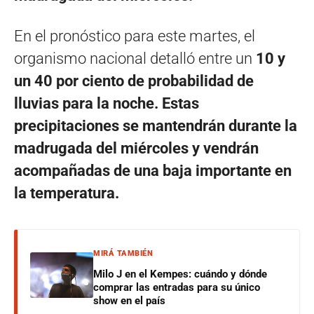
En el pronóstico para este martes, el
organismo nacional detalló entre un
10 y
un 40 por ciento de probabilidad de
lluvias para la noche. Estas
precipitaciones se mantendrán durante la
madrugada del miércoles y vendrán
acompañadas de una baja importante en
la temperatura.
MIRÁ TAMBIÉN
Milo J en el Kempes: cuándo y dónde
comprar las entradas para su único
show en el país