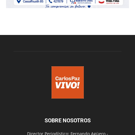
SOBRE NOSOTROS
Director Periodístico: Fernando Agüero -