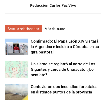
Redacción Carlos Paz Vivo
Artículo relacionados
Más del autor
Confirmado: El Papa León XIV visitará
la Argentina e incluirá a Córdoba en su
gira pastoral
Un sismo se registró al norte de Los
Gigantes y cerca de Characato: ¿Lo
sentiste?
Contuvieron dos incendios forestales
en distintos puntos de la provincia