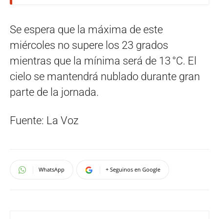
Se espera que la máxima de este
miércoles no supere los 23 grados
mientras que la mínima será de 13 °C. El
cielo se mantendrá nublado durante gran
parte de la jornada.
Fuente: La Voz
WhatsApp
+ Seguinos en Google