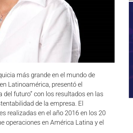
quicia más grande en el mundo de
n Latinoamérica, presentó el
del futuro” con los resultados en las
tentabilidad de la empresa. El
 realizadas en el año 2016 en los 20
iene operaciones en América Latina y el