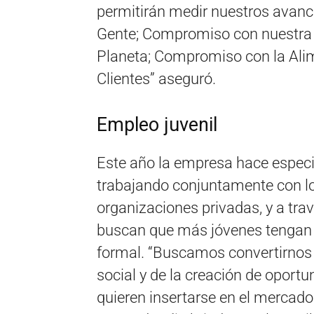
permitirán medir nuestros avanc
Gente; Compromiso con nuestra
Planeta; Compromiso con la Al
Clientes” aseguró.
Empleo juvenil
Este año la empresa hace especia
trabajando conjuntamente con los
organizaciones privadas, y a tra
buscan que más jóvenes tengan 
formal. “Buscamos convertirnos 
social y de la creación de oport
quieren insertarse en el mercado 