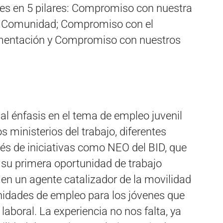
es en 5 pilares: Compromiso con nuestra
 Comunidad; Compromiso con el
imentación y Compromiso con nuestros
l énfasis en el tema de empleo juvenil
 ministerios del trabajo, diferentes
vés de iniciativas como NEO del BID, que
su primera oportunidad de trabajo
en un agente catalizador de la movilidad
unidades de empleo para los jóvenes que
laboral. La experiencia no nos falta, ya