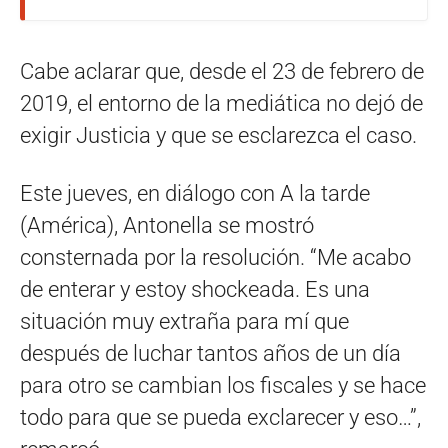
Cabe aclarar que, desde el 23 de febrero de
2019, el entorno de la mediática no dejó de
exigir Justicia y que se esclarezca el caso.
Este jueves, en diálogo con A la tarde
(América), Antonella se mostró
consternada por la resolución. “Me acabo
de enterar y estoy shockeada. Es una
situación muy extraña para mí que
después de luchar tantos años de un día
para otro se cambian los fiscales y se hace
todo para que se pueda exclarecer y eso…”,