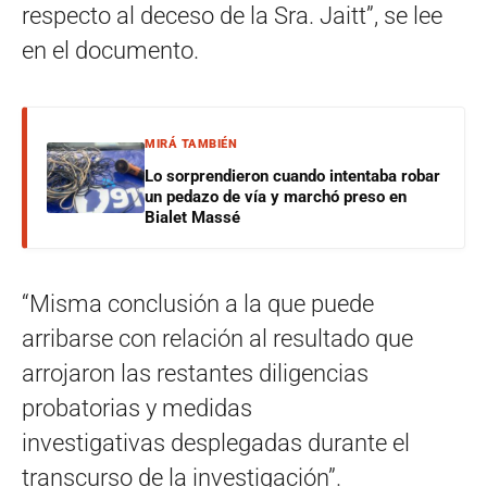
respecto al deceso de la Sra. Jaitt”, se lee
en el documento.
MIRÁ TAMBIÉN
Lo sorprendieron cuando intentaba robar
un pedazo de vía y marchó preso en
Bialet Massé
“Misma conclusión a la que puede
arribarse con relación al resultado que
arrojaron las restantes diligencias
probatorias y medidas
investigativas desplegadas durante el
transcurso de la investigación”.