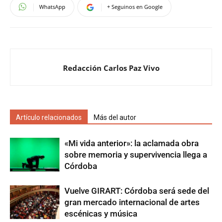
WhatsApp
+ Seguinos en Google
Redacción Carlos Paz Vivo
Artículo relacionados
Más del autor
«Mi vida anterior»: la aclamada obra
sobre memoria y supervivencia llega a
Córdoba
Vuelve GIRART: Córdoba será sede del
gran mercado internacional de artes
escénicas y música