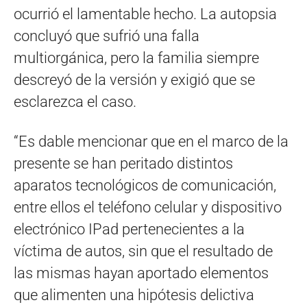
ocurrió el lamentable hecho. La autopsia
concluyó que sufrió una falla
multiorgánica, pero la familia siempre
descreyó de la versión y exigió que se
esclarezca el caso.
“Es dable mencionar que en el marco de la
presente se han peritado distintos
aparatos tecnológicos de comunicación,
entre ellos el teléfono celular y dispositivo
electrónico IPad pertenecientes a la
víctima de autos, sin que el resultado de
las mismas hayan aportado elementos
que alimenten una hipótesis delictiva