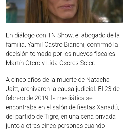
En diálogo con TN Show, el abogado de la
familia, Yamil Castro Bianchi, confirmó la
decisión tomada por los nuevos fiscales
Martín Otero y Lida Osores Soler.
A cinco años de la muerte de Natacha
Jaitt, archivaron la causa judicial. El 23 de
febrero de 2019, la mediática se
encontraba en el salón de fiestas Xanadú,
del partido de Tigre, en una cena privada
junto a otras cinco personas cuando