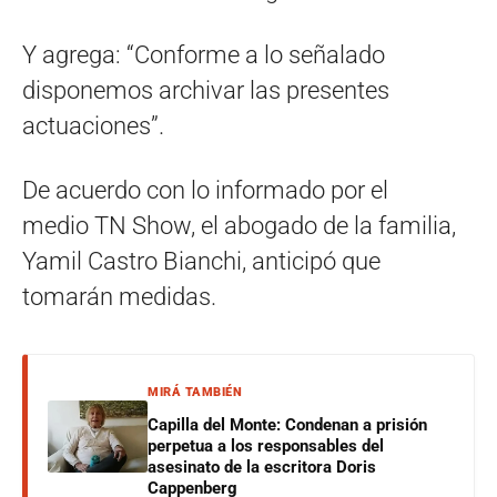
Y agrega: “Conforme a lo señalado
disponemos archivar las presentes
actuaciones”.
De acuerdo con lo informado por el
medio TN Show, el abogado de la familia,
Yamil Castro Bianchi, anticipó que
tomarán medidas.
MIRÁ TAMBIÉN
Capilla del Monte: Condenan a prisión
perpetua a los responsables del
asesinato de la escritora Doris
Cappenberg