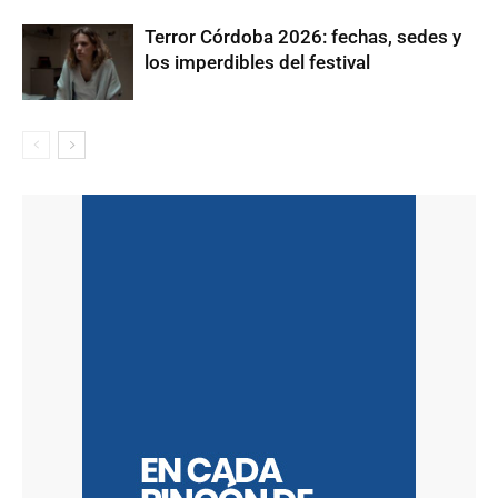
Terror Córdoba 2026: fechas, sedes y
los imperdibles del festival