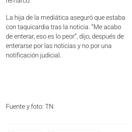
remarcó.
La hija de la mediática aseguró que estaba
con taquicardia tras la noticia. “Me acabo
de enterar, eso es lo peor”, dijo, después de
enterarse por las noticias y no por una
notificación judicial.
Fuente y foto: TN