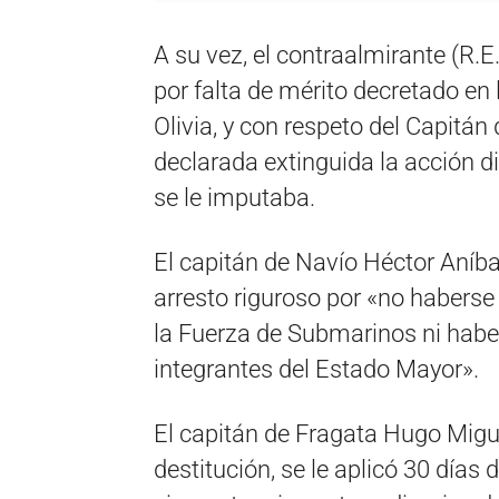
A su vez, el contraalmirante (R.E
por falta de mérito decretado en
Olivia, y con respeto del Capitán 
declarada extinguida la acción di
se le imputaba.
El capitán de Navío Héctor Aníb
arresto riguroso por «no haberse
la Fuerza de Submarinos ni habe
integrantes del Estado Mayor».
El capitán de Fragata Hugo Migue
destitución, se le aplicó 30 días 