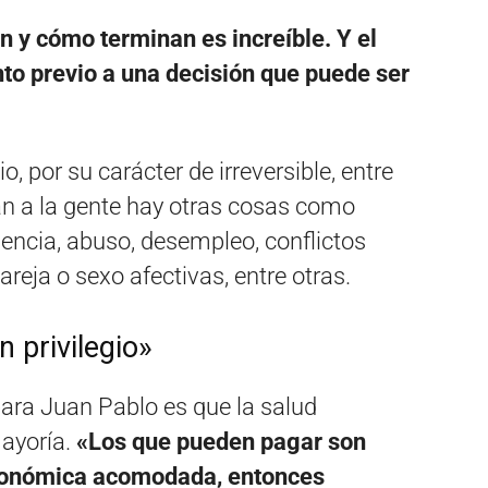
 y cómo terminan es increíble. Y el
to previo a una decisión que puede ser
, por su carácter de irreversible, entre
n a la gente hay otras cosas como
lencia, abuso, desempleo, conflictos
areja o sexo afectivas, entre otras.
 privilegio»
ara Juan Pablo es que la salud
mayoría.
«Los que pueden pagar son
económica acomodada, entonces