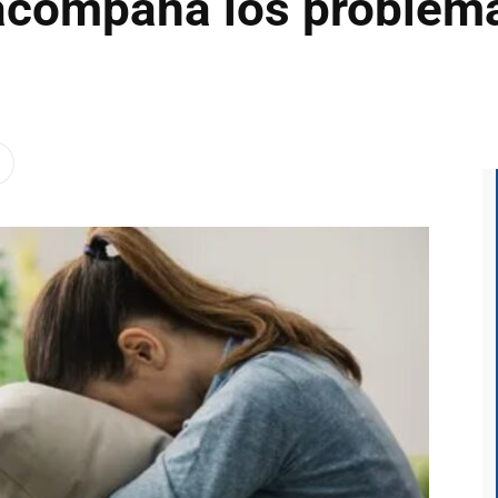
acompaña los problema