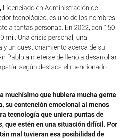
,
Licenciado en Administración de
dor tecnológico, es uno de los nombres
iste a tantas personas. En 2022, con 150
40 mil. Una crisis personal, una
ja y un cuestionamiento acerca de su
an Pablo a meterse de lleno a desarrollar
empatía, según destaca el mencionado
a muchísimo que hubiera mucha gente
a, su contención emocional al menos
era tecnología que uniera puntas de
, que estén en una situación difícil. Por
tán mal tuvieran esa posibilidad de