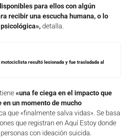
isponibles para ellos con algún
ra recibir una escucha humana, o lo
psicológica»,
detalla.
motociclista resultó lesionada y fue trasladada al
 tiene
«una fe ciega en el impacto que
nte en un momento de mucho
ca que «finalmente salva vidas». Se basa
iones que registran en Aquí Estoy donde
 personas con ideación suicida.