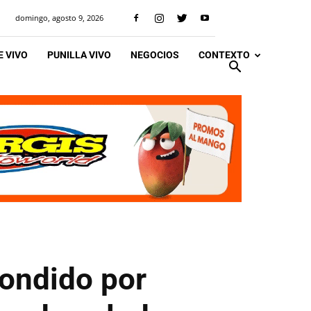
domingo, agosto 9, 2026
 VIVO
PUNILLA VIVO
NEGOCIOS
CONTEXTO
pondido por