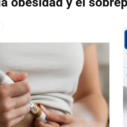
la obesidad y el sobre