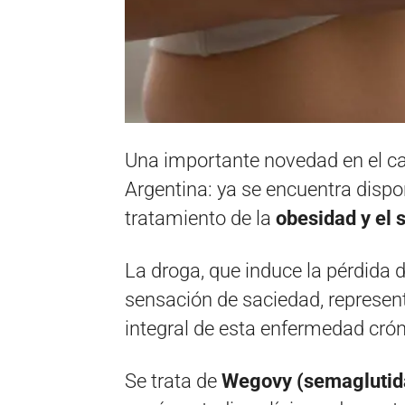
Una importante novedad en el ca
Argentina: ya se encuentra disp
tratamiento de la
obesidad y el
La droga, que induce la pérdida d
sensación de saciedad, represent
integral de esta enfermedad crón
Se trata de
Wegovy (semaglutid