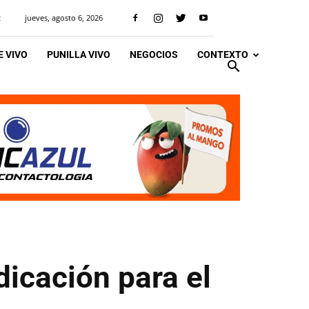
jueves, agosto 6, 2026
R
 VIVO
PUNILLA VIVO
NEGOCIOS
CONTEXTO
icación para el