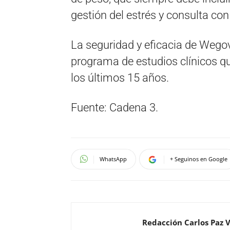
gestión del estrés y consulta con
La seguridad y eficacia de Wego
programa de estudios clínicos q
los últimos 15 años.
Fuente: Cadena 3.
WhatsApp
+ Seguinos en Google
Redacción Carlos Paz 