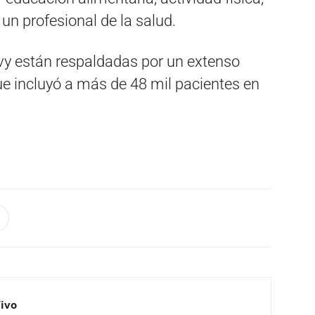
 un profesional de la salud.
vy están respaldadas por un extenso
ue incluyó a más de 48 mil pacientes en
Vivo