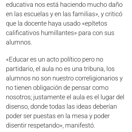
educativa nos está haciendo mucho daño
en las escuelas y en las familias», y criticó
que la docente haya usado «epítetos
calificativos humillantes» para con sus
alumnos.
«Educar es un acto político pero no
partidario, el aula no es una tribuna, los
alumnos no son nuestro correligionarios y
no tienen obligación de pensar como
nosotros; justamente el aula es el lugar del
disenso, donde todas las ideas deberían
poder ser puestas en la mesa y poder
disentir respetando», manifestó.