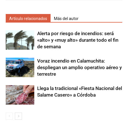
Artículo relacionados
Más del autor
Alerta por riesgo de incendios: será
«alto» y «muy alto» durante todo el fin
de semana
Voraz incendio en Calamuchita:
despliegan un amplio operativo aéreo y
terrestre
Llega la tradicional «Fiesta Nacional del
Salame Casero» a Córdoba