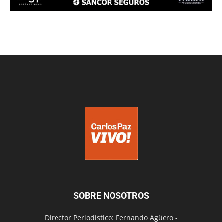
SOBRE NOSOTROS
Director Periodístico: Fernando Agüero -