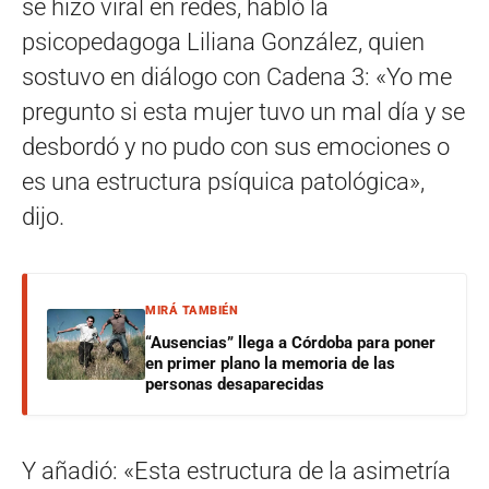
se hizo viral en redes, habló la
psicopedagoga Liliana González, quien
sostuvo en diálogo con Cadena 3: «Yo me
pregunto si esta mujer tuvo un mal día y se
desbordó y no pudo con sus emociones o
es una estructura psíquica patológica»,
dijo.
MIRÁ TAMBIÉN
“Ausencias” llega a Córdoba para poner
en primer plano la memoria de las
personas desaparecidas
Y añadió: «Esta estructura de la asimetría