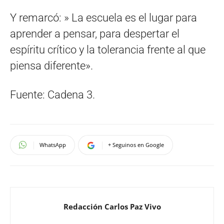
Y remarcó: » La escuela es el lugar para
aprender a pensar, para despertar el
espíritu crítico y la tolerancia frente al que
piensa diferente».
Fuente: Cadena 3.
WhatsApp
+ Seguinos en Google
Redacción Carlos Paz Vivo