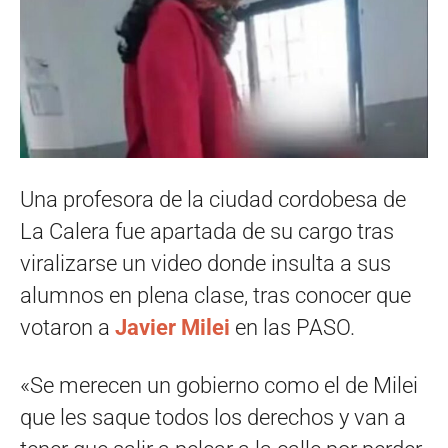
Una profesora de la ciudad cordobesa de
La Calera fue apartada de su cargo tras
viralizarse un video donde insulta a sus
alumnos en plena clase, tras conocer que
votaron a
Javier Milei
en las PASO.
«Se merecen un gobierno como el de Milei
que les saque todos los derechos y van a