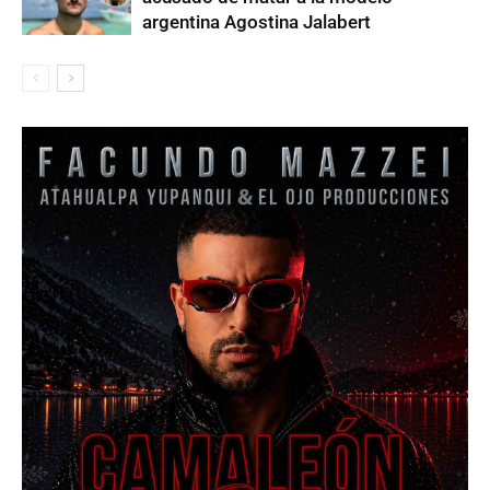
argentina Agostina Jalabert