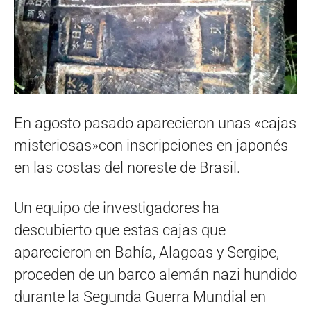
En agosto pasado aparecieron unas «cajas
misteriosas»con inscripciones en japonés
en las costas del noreste de Brasil.
Un equipo de investigadores ha
descubierto que estas cajas que
aparecieron en Bahía, Alagoas y Sergipe,
proceden de un barco alemán nazi hundido
durante la Segunda Guerra Mundial en