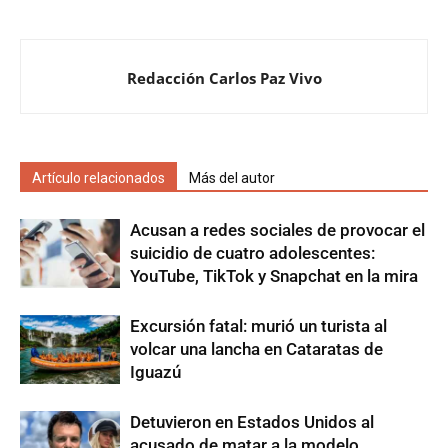
Redacción Carlos Paz Vivo
Artículo relacionados
Más del autor
Acusan a redes sociales de provocar el
suicidio de cuatro adolescentes:
YouTube, TikTok y Snapchat en la mira
Excursión fatal: murió un turista al
volcar una lancha en Cataratas de
Iguazú
Detuvieron en Estados Unidos al
acusado de matar a la modelo