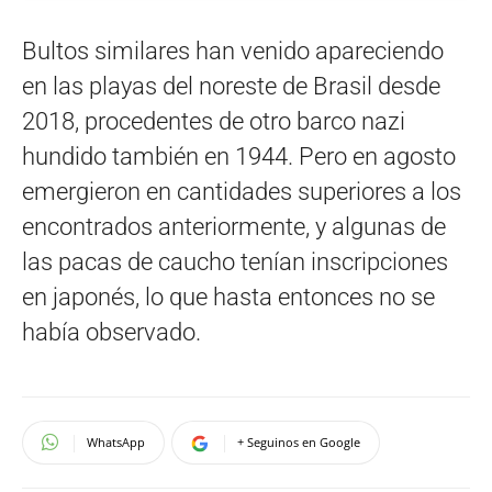
Bultos similares han venido apareciendo
en las playas del noreste de Brasil desde
2018, procedentes de otro barco nazi
hundido también en 1944. Pero en agosto
emergieron en cantidades superiores a los
encontrados anteriormente, y algunas de
las pacas de caucho tenían inscripciones
en japonés, lo que hasta entonces no se
había observado.
WhatsApp
+ Seguinos en Google