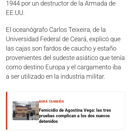
1944 por un destructor de la Armada de
EE.UU.
El oceanógrafo Carlos Teixeira, de la
Universidad Federal de Ceará, explicó que
las cajas son fardos de caucho y estaño
provenientes del sudeste asiático que tenía
como destino Europa y el cargamento iba
a ser utilizado en la industria militar.
MIRÁ TAMBIÉN
Femicidio de Agostina Vega: las tres
pruebas complican a los dos nuevos
detenidos