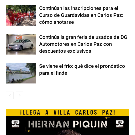
Continúan las inscripciones para el
Curso de Guardavidas en Carlos Paz:
cómo anotarse
Continúa la gran feria de usados de DG
Automotores en Carlos Paz con
descuentos exclusivos
Se viene el frío: qué dice el pronóstico
para el finde