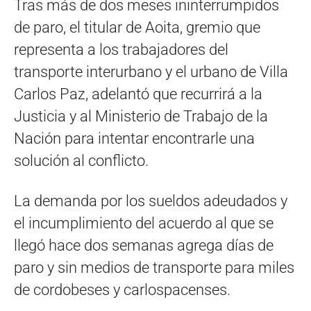
Tras más de dos meses ininterrumpidos
de paro, el titular de Aoita, gremio que
representa a los trabajadores del
transporte interurbano y el urbano de Villa
Carlos Paz, adelantó que recurrirá a la
Justicia y al Ministerio de Trabajo de la
Nación para intentar encontrarle una
solución al conflicto.
La demanda por los sueldos adeudados y
el incumplimiento del acuerdo al que se
llegó hace dos semanas agrega días de
paro y sin medios de transporte para miles
de cordobeses y carlospacenses.