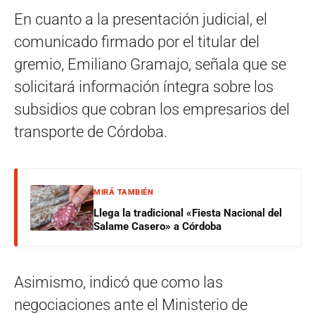
En cuanto a la presentación judicial, el
comunicado firmado por el titular del
gremio, Emiliano Gramajo, señala que se
solicitará información íntegra sobre los
subsidios que cobran los empresarios del
transporte de Córdoba.
MIRÁ TAMBIÉN
Llega la tradicional «Fiesta Nacional del
Salame Casero» a Córdoba
Asimismo, indicó que como las
negociaciones ante el Ministerio de