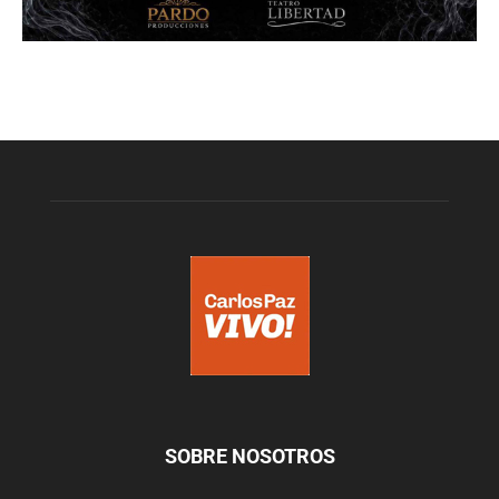
SOBRE NOSOTROS