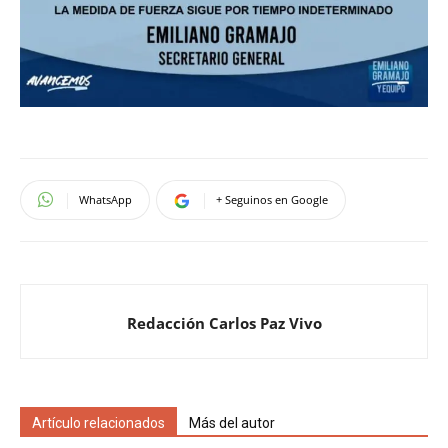
WhatsApp
+ Seguinos en Google
Redacción Carlos Paz Vivo
Artículo relacionados
Más del autor