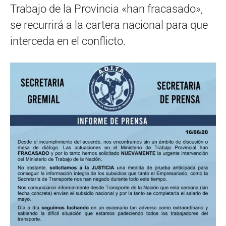
Trabajo de la Provincia «han fracasado»,
se recurrirá a la cartera nacional para que
interceda en el conflicto.