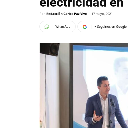
electricidad en
Por
Redacción Carlos Paz Vivo
-
17 mayo, 2021
WhatsApp
+ Seguinos en Google