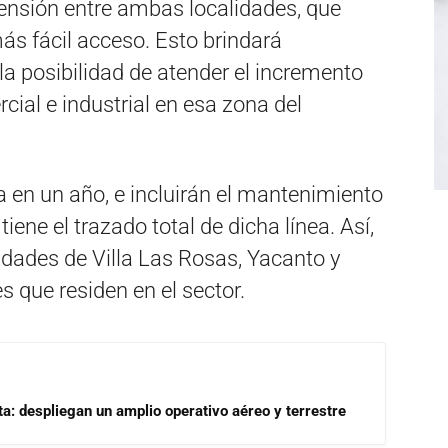
tensión entre ambas localidades, que
ás fácil acceso. Esto brindará
y la posibilidad de atender el incremento
cial e industrial en esa zona del
a en un año, e incluirán el mantenimiento
tiene el trazado total de dicha línea. Así,
lidades de Villa Las Rosas, Yacanto y
s que residen en el sector.
a: despliegan un amplio operativo aéreo y terrestre