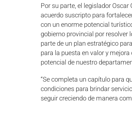
Por su parte, el legislador Oscar
acuerdo suscripto para fortalecer
con un enorme potencial turístic
gobierno provincial por resolver
parte de un plan estratégico para 
para la puesta en valor y mejora 
potencial de nuestro departament
“Se completa un capítulo para q
condiciones para brindar servici
seguir creciendo de manera comp