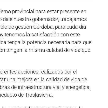
bierno provincial para estar presente en
mo dice nuestro gobernador, trabajamos
elo de gestión Córdoba, para cada día
y tenemos la satisfacción con este
rica tenga la potencia necesaria para que
ión tengan la misma calidad de vida que
erentes acciones realizadas por el
zar una mejora en la calidad de vida de
bras de infraestructura vial y energética,
educto de Traslasierra.