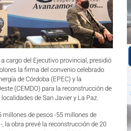
 cargo del Ejecutivo provincial, presidió
Dolores la firma del convenio celebrado
nergía de Córdoba (EPEC) y la
 Oeste (CEMDO) para la reconstrucción de
 localidades de San Javier y La Paz.
5 millones de pesos -55 millones de
, la obra prevé la reconstrucción de 20