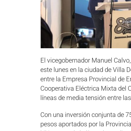
El vicegobernador Manuel Calvo, a
este lunes en la ciudad de Villa 
entre la Empresa Provincial de E
Cooperativa Eléctrica Mixta del
líneas de media tensión entre las
Con una inversión conjunta de 7
pesos aportados por la Provincia-