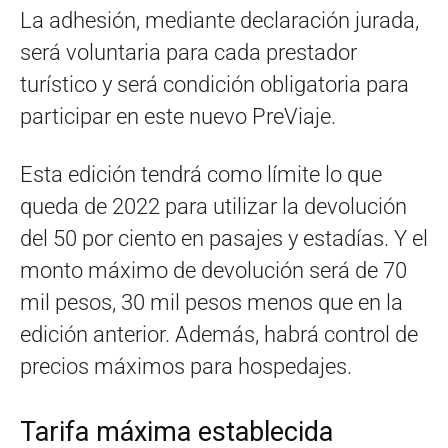
La adhesión, mediante declaración jurada,
será voluntaria para cada prestador
turístico y será condición obligatoria para
participar en este nuevo PreViaje.
Esta edición tendrá como límite lo que
queda de 2022 para utilizar la devolución
del 50 por ciento en pasajes y estadías. Y el
monto máximo de devolución será de 70
mil pesos, 30 mil pesos menos que en la
edición anterior. Además, habrá control de
precios máximos para hospedajes.
Tarifa máxima establecida