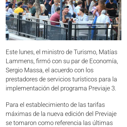
Este lunes, el ministro de Turismo, Matías
Lammens, firmó con su par de Economía,
Sergio Massa, el acuerdo con los
prestadores de servicios turísticos para la
implementación del programa Previaje 3.
Para el establecimiento de las tarifas
máximas de la nueva edición del Previaje
se tomaron como referencia las últimas