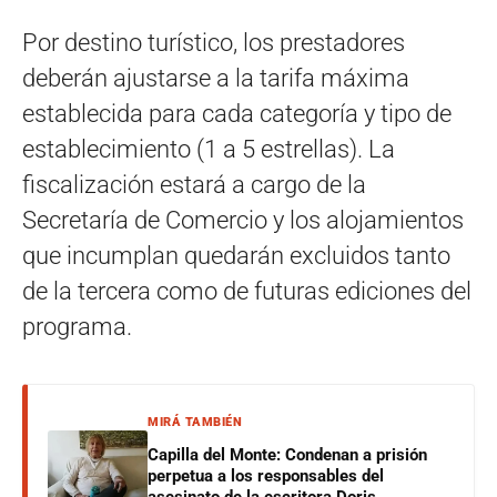
Por destino turístico, los prestadores
deberán ajustarse a la tarifa máxima
establecida para cada categoría y tipo de
establecimiento (1 a 5 estrellas). La
fiscalización estará a cargo de la
Secretaría de Comercio y los alojamientos
que incumplan quedarán excluidos tanto
de la tercera como de futuras ediciones del
programa.
MIRÁ TAMBIÉN
Capilla del Monte: Condenan a prisión
perpetua a los responsables del
asesinato de la escritora Doris