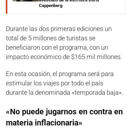
Cappenberg
Durante las dos primeras ediciones un
total de 5 millones de turistas se
beneficiaron con el programa, con un
impacto económico de $165 mil millones.
En esta ocasión, el programa será para
estimular los viajes por todo el país
durante la denominada «temporada baja».
«No puede jugarnos en contra en
materia inflacionaria»