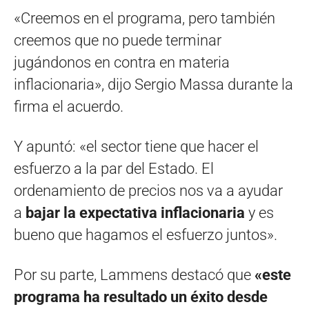
«Creemos en el programa, pero también
creemos que no puede terminar
jugándonos en contra en materia
inflacionaria», dijo Sergio Massa durante la
firma el acuerdo.
Y apuntó: «el sector tiene que hacer el
esfuerzo a la par del Estado. El
ordenamiento de precios nos va a ayudar
a
bajar la expectativa inflacionaria
y es
bueno que hagamos el esfuerzo juntos».
Por su parte, Lammens destacó que
«este
programa ha resultado un éxito desde