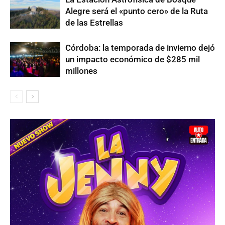
Alegre será el «punto cero» de la Ruta
de las Estrellas
Córdoba: la temporada de invierno dejó
un impacto económico de $285 mil
millones