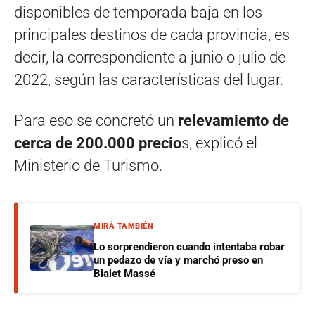
disponibles de temporada baja en los
principales destinos de cada provincia, es
decir, la correspondiente a junio o julio de
2022, según las características del lugar.
Para eso se concretó un
relevamiento de
cerca de 200.000 precio
s, explicó el
Ministerio de Turismo.
MIRÁ TAMBIÉN
Lo sorprendieron cuando intentaba robar
un pedazo de vía y marchó preso en
Bialet Massé