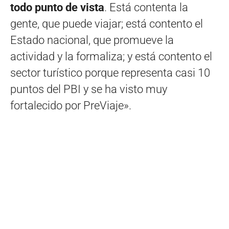
todo punto de vista
. Está contenta la
gente, que puede viajar; está contento el
Estado nacional, que promueve la
actividad y la formaliza; y está contento el
sector turístico porque representa casi 10
puntos del PBI y se ha visto muy
fortalecido por PreViaje».