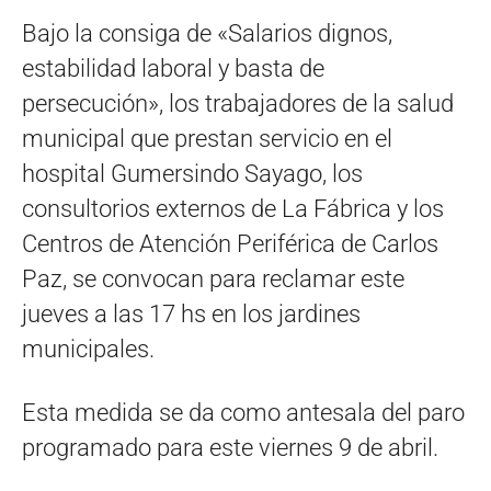
Bajo la consiga de «Salarios dignos,
estabilidad laboral y basta de
persecución», los trabajadores de la salud
municipal que prestan servicio en el
hospital Gumersindo Sayago, los
consultorios externos de La Fábrica y los
Centros de Atención Periférica de Carlos
Paz, se convocan para reclamar este
jueves a las 17 hs en los jardines
municipales.
Esta medida se da como antesala del paro
programado para este viernes 9 de abril.