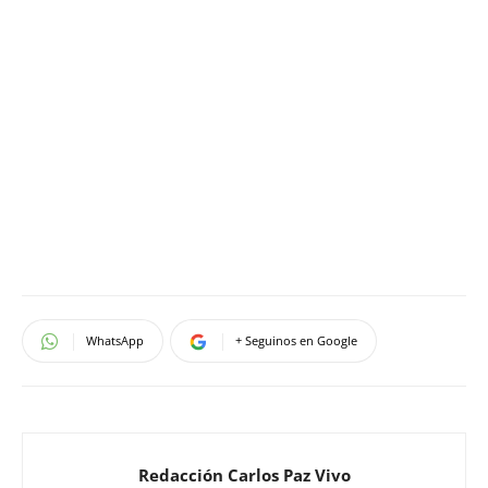
WhatsApp
+ Seguinos en Google
Redacción Carlos Paz Vivo