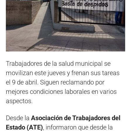
Trabajadores de la salud municipal se
movilizan este jueves y frenan sus tareas
el 9 de abril. Siguen reclamando por
mejores condiciones laborales en varios
aspectos.
Desde la
Asociación de Trabajadores del
Estado (ATE)
, informaron que desde la