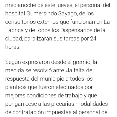
medianoche de este jueves, el personal del
hospital Gumersindo Sayago, de los
consultorios externos que funcionan en La
Fábrica y de todos los Dispensarios de la
ciudad, paralizarán sus tareas por 24
horas.
Según expresaron desde el gremio, la
medida se resolvió ante «la falta de
respuesta del municipio a todos los
planteos que fueron efectuados por
mejores condiciones de trabajo y que
pongan cese a las precarias modalidades
de contratación impuestas al personal de