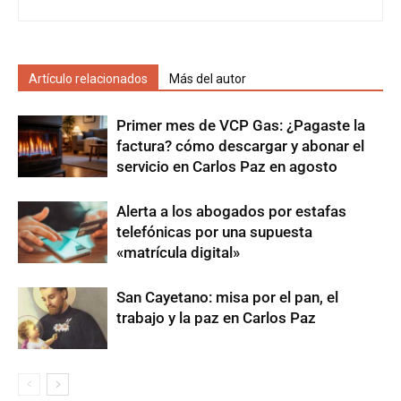
Artículo relacionados
Más del autor
Primer mes de VCP Gas: ¿Pagaste la
factura? cómo descargar y abonar el
servicio en Carlos Paz en agosto
Alerta a los abogados por estafas
telefónicas por una supuesta
«matrícula digital»
San Cayetano: misa por el pan, el
trabajo y la paz en Carlos Paz