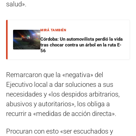
salud».
MIRÁ TAMBIÉN
Córdoba: Un automovilista perdió la vida
tras chocar contra un árbol en la ruta E-
56
Remarcaron que la «negativa» del
Ejecutivo local a dar soluciones a sus
necesidades y «los despidos arbitrarios,
abusivos y autoritarios», los obliga a
recurrir a «medidas de acción directa».
Procuran con esto «ser escuchados y