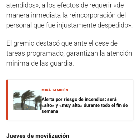
atendidos», a los efectos de requerir «de
manera inmediata la reincorporación del
personal que fue injustamente despedido».
El gremio destacó que ante el cese de
tareas programado, garantizan la atención
mínima de las guardia.
MIRÁ TAMBIÉN
Alerta por riesgo de incendios: será
«alto» y «muy alto» durante todo el fin de
semana
Jueves de movilización