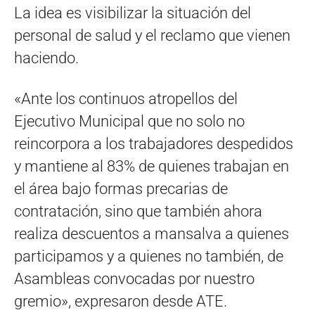
La idea es visibilizar la situación del
personal de salud y el reclamo que vienen
haciendo.
«Ante los continuos atropellos del
Ejecutivo Municipal que no solo no
reincorpora a los trabajadores despedidos
y mantiene al 83% de quienes trabajan en
el área bajo formas precarias de
contratación, sino que también ahora
realiza descuentos a mansalva a quienes
participamos y a quienes no también, de
Asambleas convocadas por nuestro
gremio», expresaron desde ATE.