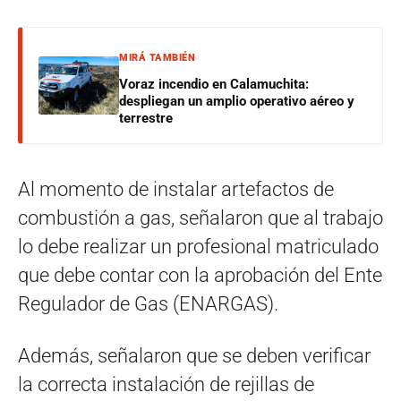
MIRÁ TAMBIÉN
Voraz incendio en Calamuchita:
despliegan un amplio operativo aéreo y
terrestre
Al momento de instalar artefactos de
combustión a gas, señalaron que al trabajo
lo debe realizar un profesional matriculado
que debe contar con la aprobación del Ente
Regulador de Gas (ENARGAS).
Además, señalaron que se deben verificar
la correcta instalación de rejillas de