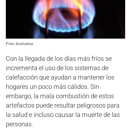
Foto ilustrativa.
Con la llegada de los días más fríos se
incrementa el uso de los sistemas de
calefacción que ayudan a mantener los
hogares un poco más cálidos. Sin
embargo, la mala combustión de estos
artefactos puede resultar peligrosos para
la salud e incluso causar la muerte de las
personas.