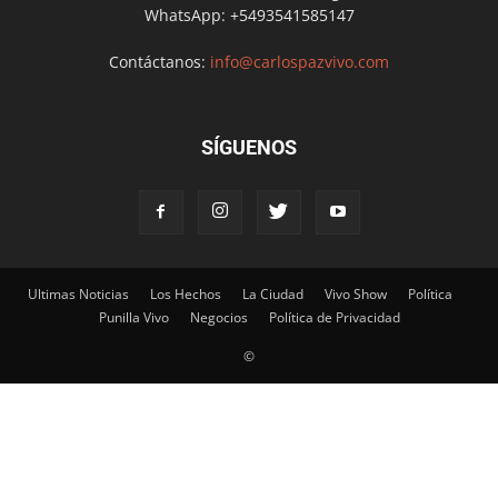
WhatsApp: +5493541585147
Contáctanos:
info@carlospazvivo.com
SÍGUENOS
Ultimas Noticias
Los Hechos
La Ciudad
Vivo Show
Política
Punilla Vivo
Negocios
Política de Privacidad
©