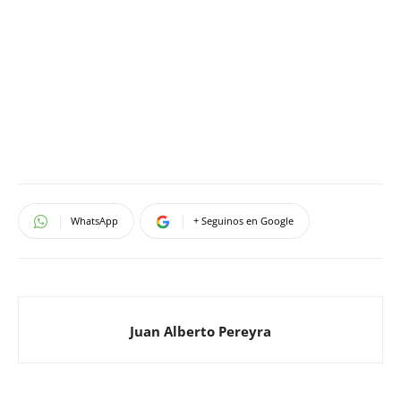
WhatsApp
+ Seguinos en Google
Juan Alberto Pereyra