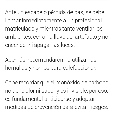
Ante un escape o pérdida de gas, se debe
llamar inmediatamente a un profesional
matriculado y mientras tanto ventilar los
ambientes, cerrar la llave del artefacto y no
encender ni apagar las luces.
Además, recomendaron no utilizar las
hornallas y hornos para calefaccionar.
Cabe recordar que el monóxido de carbono
no tiene olor ni sabor y es invisible; por eso,
es fundamental anticiparse y adoptar
medidas de prevención para evitar riesgos.