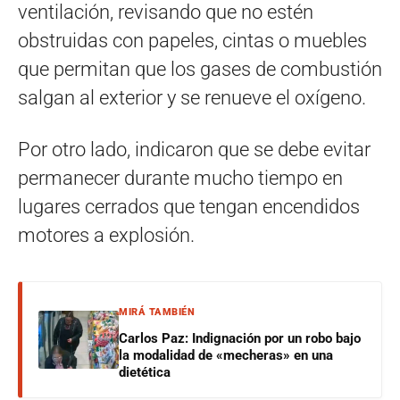
ventilación, revisando que no estén
obstruidas con papeles, cintas o muebles
que permitan que los gases de combustión
salgan al exterior y se renueve el oxígeno.
Por otro lado, indicaron que se debe evitar
permanecer durante mucho tiempo en
lugares cerrados que tengan encendidos
motores a explosión.
MIRÁ TAMBIÉN
Carlos Paz: Indignación por un robo bajo
la modalidad de «mecheras» en una
dietética