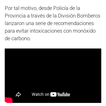
Por tal motivo, desde Policía de la
Provincia a través de la División Bomberos
lanzaron una serie de recomendaciones
para evitar intoxicaciones con monóxido
de carbono.