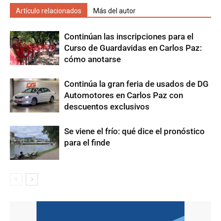
Artículo relacionados
Más del autor
Continúan las inscripciones para el
Curso de Guardavidas en Carlos Paz:
cómo anotarse
Continúa la gran feria de usados de DG
Automotores en Carlos Paz con
descuentos exclusivos
Se viene el frío: qué dice el pronóstico
para el finde