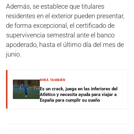
Además, se establece que titulares
residentes en el exterior pueden presentar,
de forma excepcional, el certificado de
supervivencia semestral ante el banco
apoderado, hasta el último día del mes de
junio.
MIRÁ TAMBIÉN
Es un crack, juega en las inferiores del
Atlético y necesita ayuda para viajar a
España para cumplir su sueño