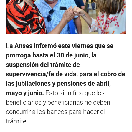
L
a Anses informó este viernes que se
prorroga hasta el 30 de junio, la
suspensión del trámite de
supervivencia/fe de vida, para el cobro de
las jubilaciones y pensiones de abril,
mayo y junio.
Esto significa que los
beneficiarios y beneficiarias no deben
concurrir a los bancos para hacer el
trámite.