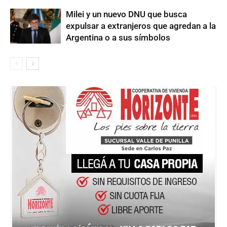
Milei y un nuevo DNU que busca
expulsar a extranjeros que agredan a la
Argentina o a sus símbolos