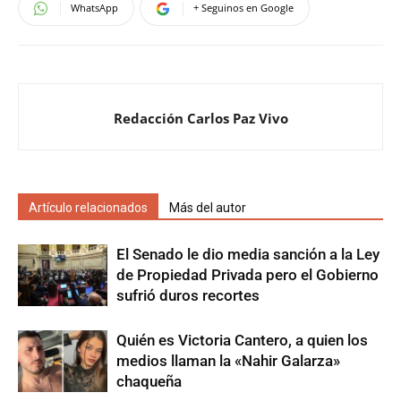
WhatsApp
+ Seguinos en Google
Redacción Carlos Paz Vivo
Artículo relacionados
Más del autor
El Senado le dio media sanción a la Ley
de Propiedad Privada pero el Gobierno
sufrió duros recortes
Quién es Victoria Cantero, a quien los
medios llaman la «Nahir Galarza»
chaqueña