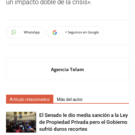
un impacto doble de la crisis».
WhatsApp
+ Seguinos en Google
Agencia Telam
Artículo relacionados
Más del autor
El Senado le dio media sanción a la Ley
de Propiedad Privada pero el Gobierno
sufrió duros recortes