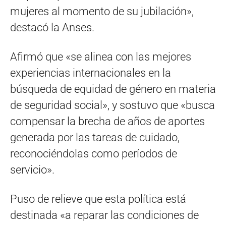
mujeres al momento de su jubilación»,
destacó la Anses.
Afirmó que «se alinea con las mejores
experiencias internacionales en la
búsqueda de equidad de género en materia
de seguridad social», y sostuvo que «busca
compensar la brecha de años de aportes
generada por las tareas de cuidado,
reconociéndolas como períodos de
servicio».
Puso de relieve que esta política está
destinada «a reparar las condiciones de