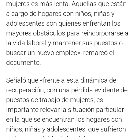
mujeres es más lenta. Aquellas que están
a cargo de hogares con niños, niñas y
adolescentes son quienes enfrentan los
mayores obstáculos para reincorporarse a
la vida laboral y mantener sus puestos o
buscar un nuevo empleo», remarcó el
documento.
Señaló que «frente a esta dinámica de
recuperación, con una pérdida evidente de
puestos de trabajo de mujeres, es
importante relevar la situación particular
en la que se encuentran los hogares con
niños, niñas y adolescentes, que sufrieron