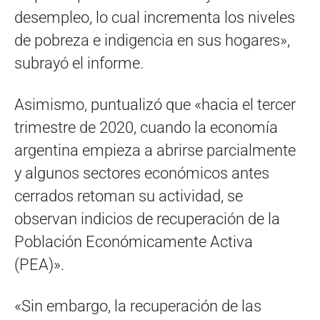
desempleo, lo cual incrementa los niveles
de pobreza e indigencia en sus hogares»,
subrayó el informe.
Asimismo, puntualizó que «hacia el tercer
trimestre de 2020, cuando la economía
argentina empieza a abrirse parcialmente
y algunos sectores económicos antes
cerrados retoman su actividad, se
observan indicios de recuperación de la
Población Económicamente Activa
(PEA)».
«Sin embargo, la recuperación de las