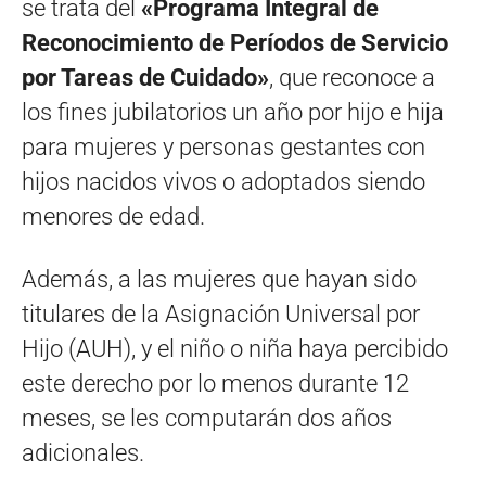
se trata del
«Programa Integral de
Reconocimiento de Períodos de Servicio
por Tareas de Cuidado»
, que reconoce a
los fines jubilatorios un año por hijo e hija
para mujeres y personas gestantes con
hijos nacidos vivos o adoptados siendo
menores de edad.
Además, a las mujeres que hayan sido
titulares de la Asignación Universal por
Hijo (AUH), y el niño o niña haya percibido
este derecho por lo menos durante 12
meses, se les computarán dos años
adicionales.