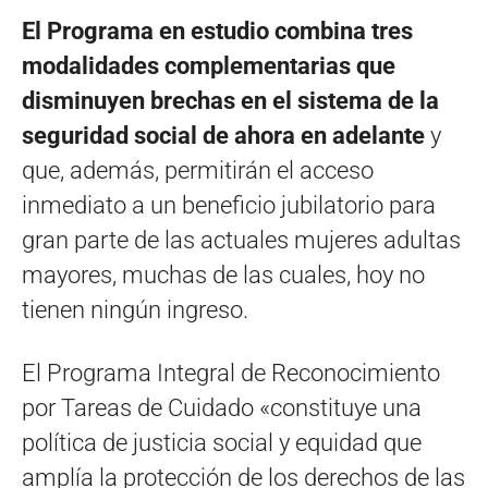
El Programa en estudio combina tres
modalidades complementarias que
disminuyen brechas en el sistema de la
seguridad social de ahora en adelante
y
que, además, permitirán el acceso
inmediato a un beneficio jubilatorio para
gran parte de las actuales mujeres adultas
mayores, muchas de las cuales, hoy no
tienen ningún ingreso.
El Programa Integral de Reconocimiento
por Tareas de Cuidado «constituye una
política de justicia social y equidad que
amplía la protección de los derechos de las