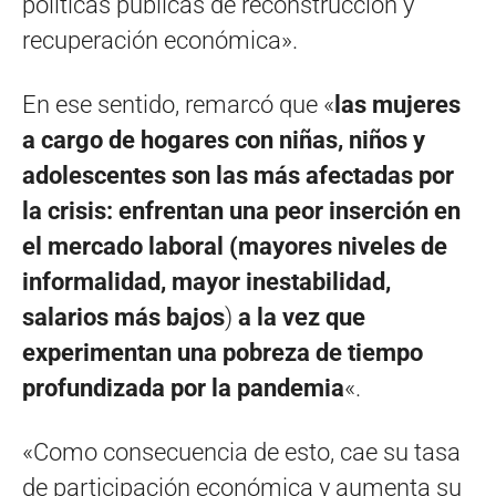
políticas públicas de reconstrucción y
recuperación económica».
En ese sentido, remarcó que «
las mujeres
a cargo de hogares con niñas, niños y
adolescentes son las más afectadas por
la crisis: enfrentan una peor inserción en
el mercado laboral (mayores niveles de
informalidad, mayor inestabilidad,
salarios más bajos
)
a la vez que
experimentan una pobreza de tiempo
profundizada por la pandemia
«.
«Como consecuencia de esto, cae su tasa
de participación económica y aumenta su