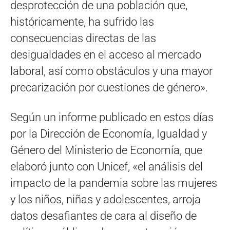
desprotección de una población que,
históricamente, ha sufrido las
consecuencias directas de las
desigualdades en el acceso al mercado
laboral, así como obstáculos y una mayor
precarización por cuestiones de género».
Según un informe publicado en estos días
por la Dirección de Economía, Igualdad y
Género del Ministerio de Economía, que
elaboró junto con Unicef, «el análisis del
impacto de la pandemia sobre las mujeres
y los niños, niñas y adolescentes, arroja
datos desafiantes de cara al diseño de