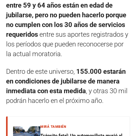
entre 59 y 64 años están en edad de
jubilarse, pero no pueden hacerlo porque
no cumplen con los 30 años de servicios
requeridos
entre sus aportes registrados y
los períodos que pueden reconocerse por
la actual moratoria.
Dentro de este universo,
155.000 estarán
en condiciones de jubilarse de manera
inmediata con esta medida
, y otras 30 mil
podrán hacerlo en el próximo año.
MIRÁ TAMBIÉN
Tránsito fatal: Un automovilista murió al