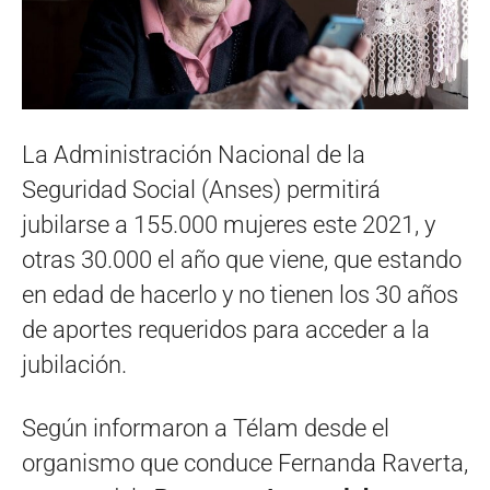
La Administración Nacional de la
Seguridad Social (Anses) permitirá
jubilarse a 155.000 mujeres este 2021, y
otras 30.000 el año que viene, que estando
en edad de hacerlo y no tienen los 30 años
de aportes requeridos para acceder a la
jubilación.
Según informaron a Télam desde el
organismo que conduce Fernanda Raverta,