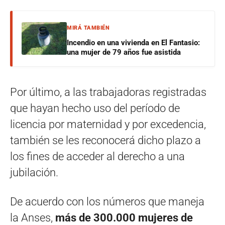
MIRÁ TAMBIÉN
Incendio en una vivienda en El Fantasio:
una mujer de 79 años fue asistida
Por último, a las trabajadoras registradas
que hayan hecho uso del período de
licencia por maternidad y por excedencia,
también se les reconocerá dicho plazo a
los fines de acceder al derecho a una
jubilación.
De acuerdo con los números que maneja
la Anses,
más de 300.000 mujeres de