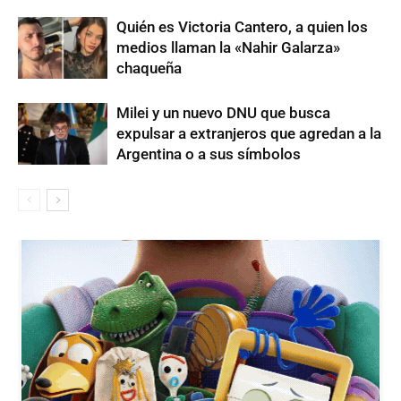
Quién es Victoria Cantero, a quien los
medios llaman la «Nahir Galarza»
chaqueña
Milei y un nuevo DNU que busca
expulsar a extranjeros que agredan a la
Argentina o a sus símbolos