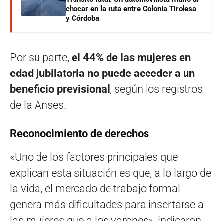
chocar en la ruta entre Colonia Tirolesa
y Córdoba
Por su parte,
el 44% de las mujeres en
edad jubilatoria no puede acceder a un
beneficio previsional
, según los registros
de la Anses.
Reconocimiento de derechos
«Uno de los factores principales que
explican esta situación es que, a lo largo de
la vida, el mercado de trabajo formal
genera más dificultades para insertarse a
las mujeres que a los varones», indicaron