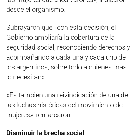
desde el organismo.
Subrayaron que «con esta decisión, el
Gobierno ampliaría la cobertura de la
seguridad social, reconociendo derechos y
acompañando a cada una y cada uno de
los argentinos, sobre todo a quienes más
lo necesitan».
«Es también una reivindicación de una de
las luchas históricas del movimiento de
mujeres», remarcaron.
Disminuir la brecha social