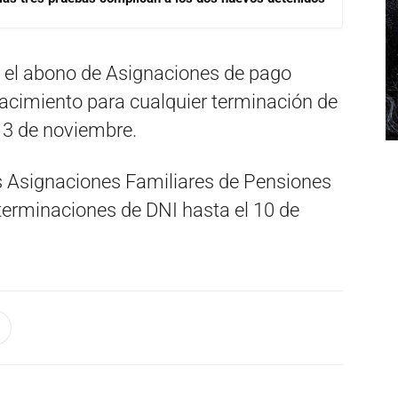
 el abono de Asignaciones de pago
acimiento para cualquier terminación de
3 de noviembre.
as Asignaciones Familiares de Pensiones
terminaciones de DNI hasta el 10 de