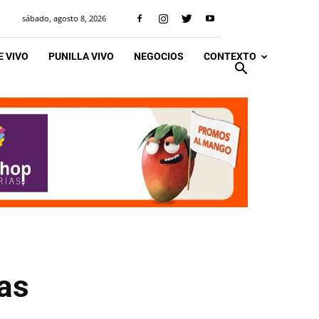
sábado, agosto 8, 2026
 VIVO
PUNILLA VIVO
NEGOCIOS
CONTEXTO
as