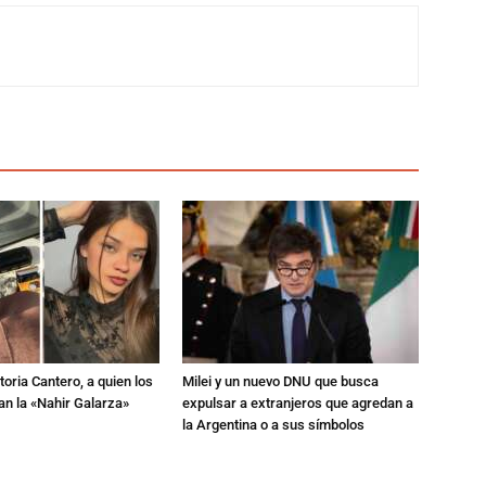
toria Cantero, a quien los
Milei y un nuevo DNU que busca
an la «Nahir Galarza»
expulsar a extranjeros que agredan a
la Argentina o a sus símbolos