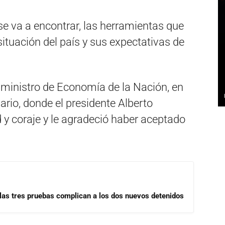
e va a encontrar, las herramientas que
 situación del país y sus expectativas de
inistro de Economía de la Nación, en
ario, donde el presidente Alberto
y coraje y le agradeció haber aceptado
las tres pruebas complican a los dos nuevos detenidos