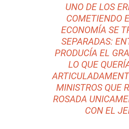
UNO DE LOS ER
COMETIENDO EN
ECONOMÍA SE T
SEPARADAS: EN
PRODUCÍA EL GRA
LO QUE QUERÍ
ARTICULADAMENT
MINISTROS QUE 
ROSADA UNICAME
CON EL JE