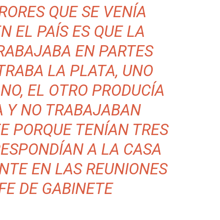
RORES QUE SE VENÍA
 EL PAÍS ES QUE LA
RABAJABA EN PARTES
TRABA LA PLATA, UNO
NO, EL OTRO PRODUCÍA
A Y NO TRABAJABAN
E PORQUE TENÍAN TRES
RESPONDÍAN A LA CASA
NTE EN LAS REUNIONES
FE DE GABINETE