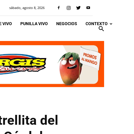
sábado, agosto 8, 2026
 VIVO
PUNILLA VIVO
NEGOCIOS
CONTEXTO
rellita del