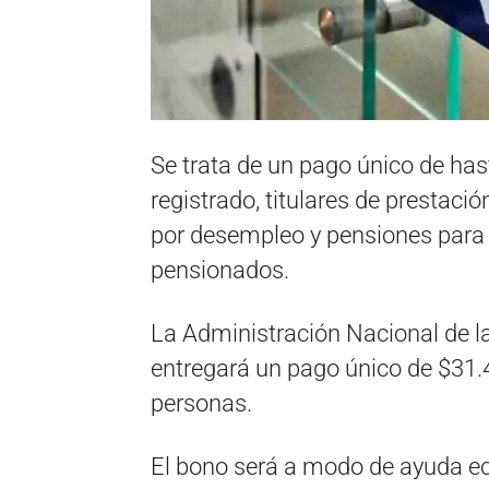
Se trata de un pago único de ha
registrado, titulares de prestació
por desempleo y pensiones para 
pensionados.
La Administración Nacional de l
entregará un pago único de $31.
personas.
El bono será a modo de ayuda ec