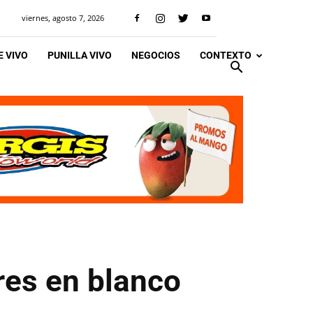
viernes, agosto 7, 2026
 VIVO
PUNILLA VIVO
NEGOCIOS
CONTEXTO
res en blanco