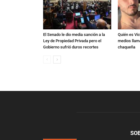
El Senado le dio media sanción a la
Quién es Vic
Ley de Propiedad Privada pero el
medios llam
Gobierno sufrió duros recortes
chaqueña
SO