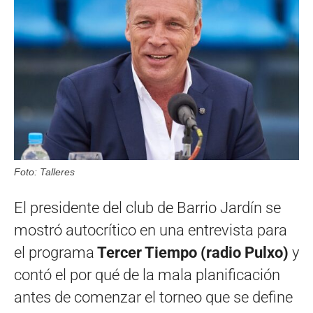
Foto: Talleres
El presidente del club de Barrio Jardín se
mostró autocrítico en una entrevista para
el programa
Tercer Tiempo (radio Pulxo)
y
contó el por qué de la mala planificación
antes de comenzar el torneo que se define