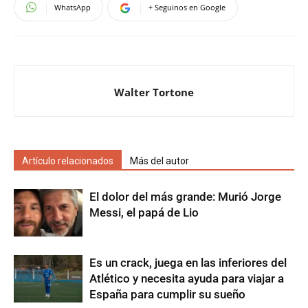
WhatsApp
+ Seguinos en Google
Walter Tortone
Artículo relacionados
Más del autor
El dolor del más grande: Murió Jorge
Messi, el papá de Lio
Es un crack, juega en las inferiores del
Atlético y necesita ayuda para viajar a
España para cumplir su sueño