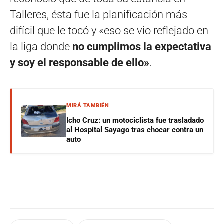
Talleres, ésta fue la planificación más
difícil que le tocó y «eso se vio reflejado en
la liga donde
no cumplimos la expectativa
y soy el responsable de ello»
.
MIRÁ TAMBIÉN
Icho Cruz: un motociclista fue trasladado
al Hospital Sayago tras chocar contra un
auto