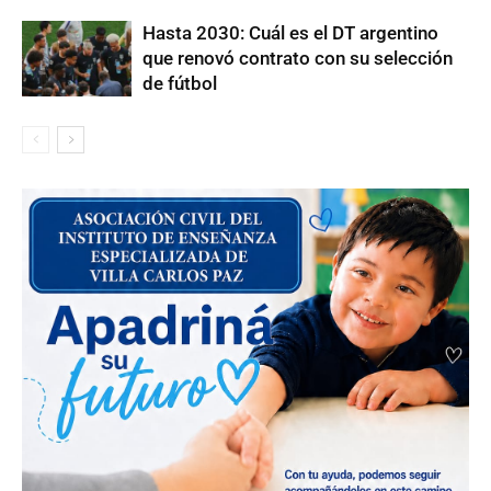
Hasta 2030: Cuál es el DT argentino
que renovó contrato con su selección
de fútbol