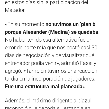
en estos días sin la participación del
Matador.
«En su momento
no tuvimos un ‘plan b’
porque Alexander (Medina) se quedaba
.
No haber tenido esa alternativa fue un
error de parte mía que nos costó casi 30
días de negociación y de visualizar qué
entrenador podía venir», admitió Fassi y
agregó: «También tuvimos una reacción
tardía en la incorporación de jugadores.
Fue una estructura mal planeada
«.
Además, el máximo dirigente albiazul
reconoció que de toda su estancia en