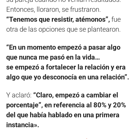
Entonces, lloraron, se frustraron.
“Tenemos que resistir, atémonos”,
fue
otra de las opciones que se plantearon.
“En un momento empezó a pasar algo
que nunca me pasó en la vida…
se empezó a fortalecer la relación y era
algo que yo desconocía en una relación”.
Y aclaró:
“Claro, empezó a cambiar el
porcentaje”, en referencia al 80% y 20%
del que había hablado en una primera
instancia».