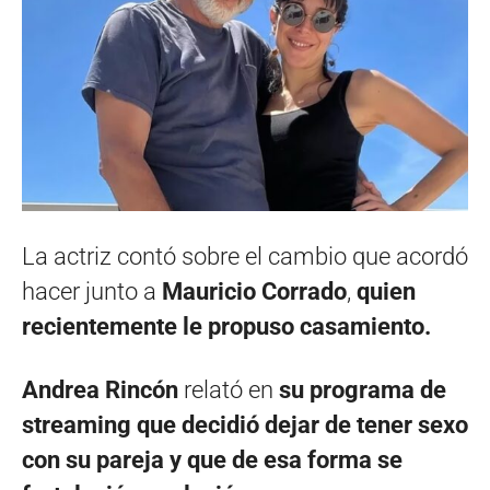
La actriz contó sobre el cambio que acordó
hacer junto a
Mauricio Corrado
,
quien
recientemente le propuso casamiento.
Andrea Rincón
relató en
su programa de
streaming que decidió dejar de tener sexo
con su pareja y que de esa forma se