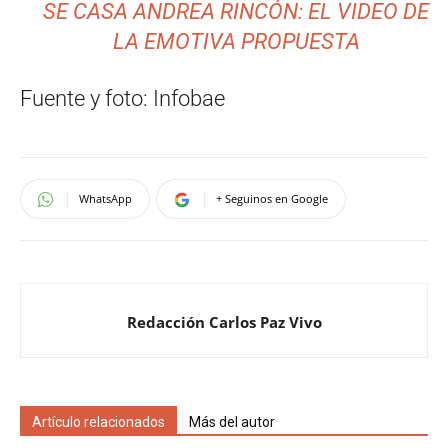
SE CASA ANDREA RINCÓN: EL VIDEO DE
LA EMOTIVA PROPUESTA
Fuente y foto: Infobae
WhatsApp
+ Seguinos en Google
Redacción Carlos Paz Vivo
Artículo relacionados
Más del autor