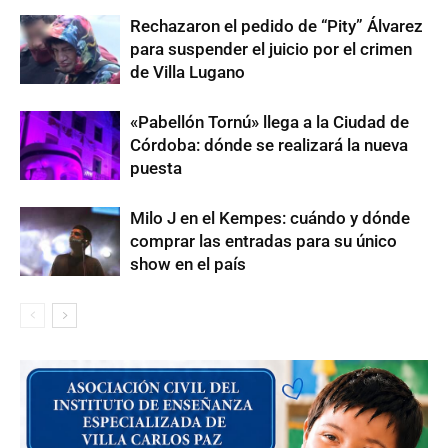
Rechazaron el pedido de “Pity” Álvarez
para suspender el juicio por el crimen
de Villa Lugano
«Pabellón Tornú» llega a la Ciudad de
Córdoba: dónde se realizará la nueva
puesta
Milo J en el Kempes: cuándo y dónde
comprar las entradas para su único
show en el país