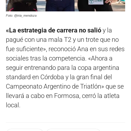
Foto: @tria_mendoza
«La estrategia de carrera no salió
y la
pagué con una mala T2 y un trote que no
fue suficiente», reconoció Ana en sus redes
sociales tras la competencia. «Ahora a
seguir entrenando para la copa argentina
standard en Córdoba y la gran final del
Campeonato Argentino de Triatlón» que se
llevará a cabo en Formosa, cerró la atleta
local.