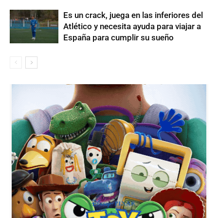
Es un crack, juega en las inferiores del
Atlético y necesita ayuda para viajar a
España para cumplir su sueño