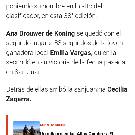
poniendo su nombre en lo alto del
clasificador, en esta 38° edición.
Ana Brouwer de Koning
se quedó con el
segundo lugar, a 33 segundos de la joven
ganadora local
Emilia Vargas,
quien la
secundó en su victoria de la fecha pasada
en San Juan.
Detrás de ellas arribó la sanjuanina
Cecilia
Zagarra.
MIRÁ TAMBIÉN
Un milagro en las Altas Cumbres: El