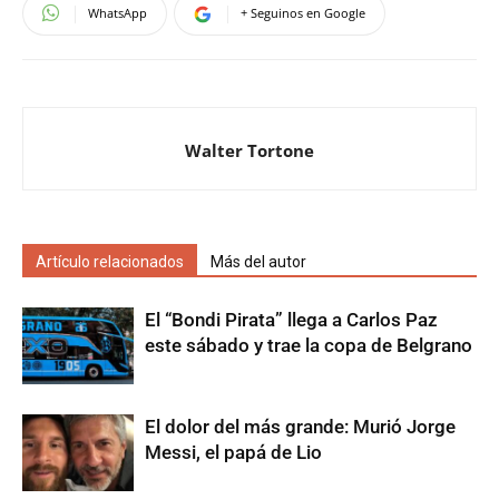
WhatsApp
+ Seguinos en Google
Walter Tortone
Artículo relacionados
Más del autor
El “Bondi Pirata” llega a Carlos Paz
este sábado y trae la copa de Belgrano
El dolor del más grande: Murió Jorge
Messi, el papá de Lio