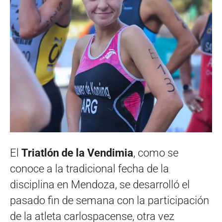
El
Triatlón de la Vendimia
, como se
conoce a la tradicional fecha de la
disciplina en Mendoza, se desarrolló el
pasado fin de semana con la participación
de la atleta carlospacense, otra vez