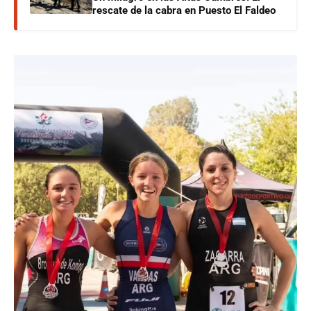
rescate de la cabra en Puesto El Faldeo