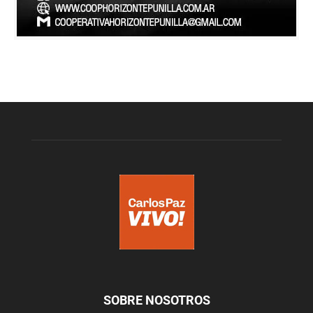
SOBRE NOSOTROS