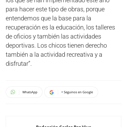
los que se han implementado este año
para hacer este tipo de obras, porque
entendemos que la base para la
recuperación es la educación, los talleres
de oficios y también las actividades
deportivas. Los chicos tienen derecho
también a la actividad recreativa y a
disfrutar”.
WhatsApp
+ Seguinos en Google
Redacción Carlos Paz Vivo