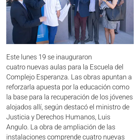
Este lunes 19 se inauguraron
cuatro nuevas aulas para la Escuela del
Complejo Esperanza. Las obras apuntan a
reforzarla apuesta por la educación como
la base para la recuperación de los jóvenes
alojados allí, según destacó el ministro de
Justicia y Derechos Humanos, Luis
Angulo. La obra de ampliación de las
instalaciones comprende cuatro nuevas