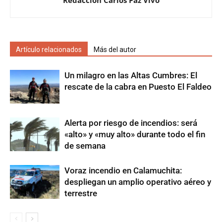
Artículo relacionados
Más del autor
Un milagro en las Altas Cumbres: El
rescate de la cabra en Puesto El Faldeo
Alerta por riesgo de incendios: será
«alto» y «muy alto» durante todo el fin
de semana
Voraz incendio en Calamuchita:
despliegan un amplio operativo aéreo y
terrestre