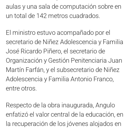
aulas y una sala de computación sobre en
un total de 142 metros cuadrados.
El ministro estuvo acompañado por el
secretario de Niñez Adolescencia y Familia
José Ricardo Piñero, el secretario de
Organización y Gestión Penitenciaria Juan
Martín Farfán, y el subsecretario de Niñez
Adolescencia y Familia Antonio Franco,
entre otros.
Respecto de la obra inaugurada, Angulo
enfatizó el valor central de la educación, en
la recuperación de los jóvenes alojados en