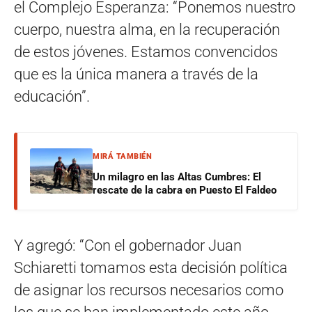
el Complejo Esperanza: “Ponemos nuestro
cuerpo, nuestra alma, en la recuperación
de estos jóvenes. Estamos convencidos
que es la única manera a través de la
educación”.
MIRÁ TAMBIÉN
Un milagro en las Altas Cumbres: El
rescate de la cabra en Puesto El Faldeo
Y agregó: “Con el gobernador Juan
Schiaretti tomamos esta decisión política
de asignar los recursos necesarios como