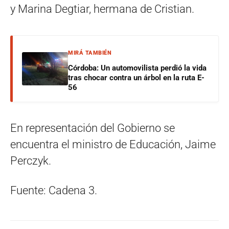
y Marina Degtiar, hermana de Cristian.
MIRÁ TAMBIÉN
Córdoba: Un automovilista perdió la vida
tras chocar contra un árbol en la ruta E-
56
En representación del Gobierno se
encuentra el ministro de Educación, Jaime
Perczyk.
Fuente: Cadena 3.