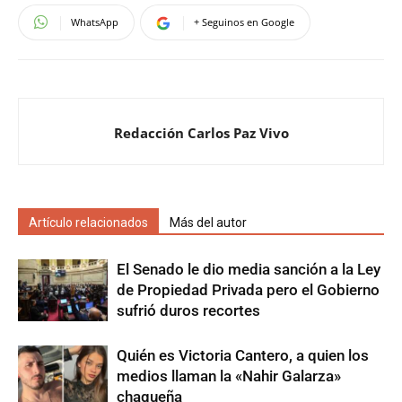
WhatsApp
+ Seguinos en Google
Redacción Carlos Paz Vivo
Artículo relacionados
Más del autor
El Senado le dio media sanción a la Ley
de Propiedad Privada pero el Gobierno
sufrió duros recortes
Quién es Victoria Cantero, a quien los
medios llaman la «Nahir Galarza»
chaqueña