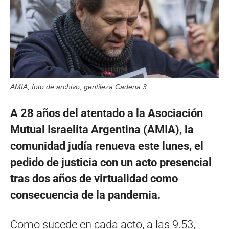
AMIA, foto de archivo, gentileza Cadena 3.
A 28 años del atentado a la Asociación
Mutual Israelita Argentina (AMIA), la
comunidad judía renueva este lunes, el
pedido de justicia con un acto presencial
tras dos años de virtualidad como
consecuencia de la pandemia.
Como sucede en cada acto, a las 9.53,