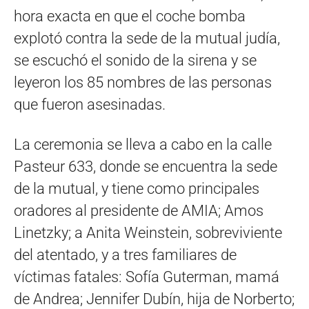
hora exacta en que el coche bomba
explotó contra la sede de la mutual judía,
se escuchó el sonido de la sirena y se
leyeron los 85 nombres de las personas
que fueron asesinadas.
La ceremonia se lleva a cabo en la calle
Pasteur 633, donde se encuentra la sede
de la mutual, y tiene como principales
oradores al presidente de AMIA; Amos
Linetzky; a Anita Weinstein, sobreviviente
del atentado, y a tres familiares de
víctimas fatales: Sofía Guterman, mamá
de Andrea; Jennifer Dubín, hija de Norberto;