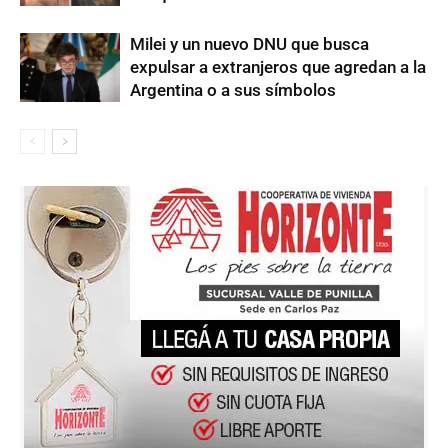
Milei y un nuevo DNU que busca
expulsar a extranjeros que agredan a la
Argentina o a sus símbolos