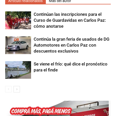
Artículo relacionados
Más del autor
Continúan las inscripciones para el
Curso de Guardavidas en Carlos Paz:
cómo anotarse
Continúa la gran feria de usados de DG
Automotores en Carlos Paz con
descuentos exclusivos
Se viene el frío: qué dice el pronóstico
para el finde