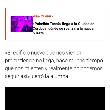
MIRÁ TAMBIÉN
«Pabellón Tornú» llega a la Ciudad de
Córdoba: dónde se realizará la nueva
puesta
«El edificio nuevo que nos vienen
prometiendo no llega, hace mucho tiempo
que nos mienten y realmente no podemos
seguir así», cerró la alumna.