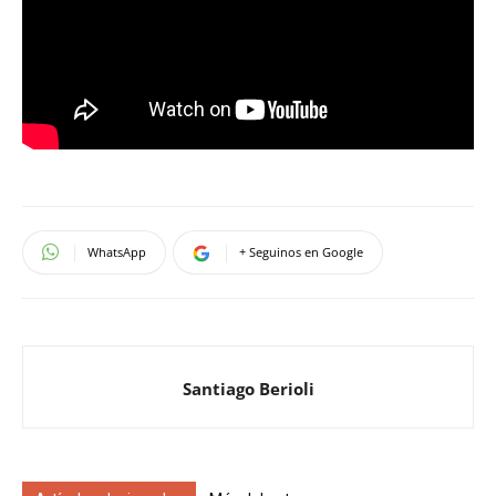
WhatsApp
+ Seguinos en Google
Santiago Berioli