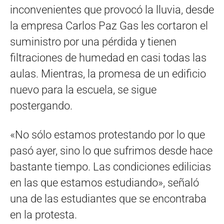
inconvenientes que provocó la lluvia, desde
la empresa Carlos Paz Gas les cortaron el
suministro por una pérdida y tienen
filtraciones de humedad en casi todas las
aulas. Mientras, la promesa de un edificio
nuevo para la escuela, se sigue
postergando.
«No sólo estamos protestando por lo que
pasó ayer, sino lo que sufrimos desde hace
bastante tiempo. Las condiciones edilicias
en las que estamos estudiando», señaló
una de las estudiantes que se encontraba
en la protesta.