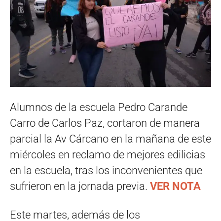
Alumnos de la escuela Pedro Carande
Carro de Carlos Paz, cortaron de manera
parcial la Av Cárcano en la mañana de este
miércoles en reclamo de mejores edilicias
en la escuela, tras los inconvenientes que
sufrieron en la jornada previa.
VER NOTA
Este martes, además de los