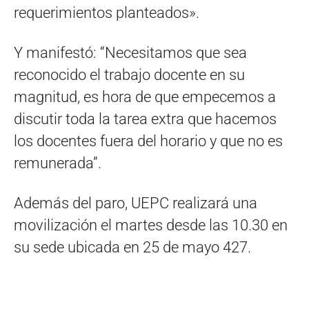
requerimientos planteados».
Y manifestó: “Necesitamos que sea
reconocido el trabajo docente en su
magnitud, es hora de que empecemos a
discutir toda la tarea extra que hacemos
los docentes fuera del horario y que no es
remunerada”.
Además del paro, UEPC realizará una
movilización el martes desde las 10.30 en
su sede ubicada en 25 de mayo 427.