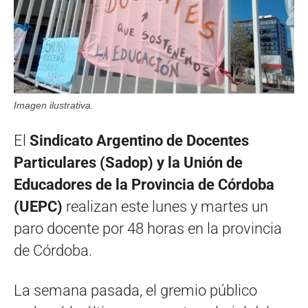
Imagen ilustrativa.
El
Sindicato Argentino de Docentes
Particulares (Sadop) y la Unión de
Educadores de la Provincia de Córdoba
(UEPC)
realizan este lunes y martes un
paro docente por 48 horas en la provincia
de Córdoba.
La semana pasada, el gremio público