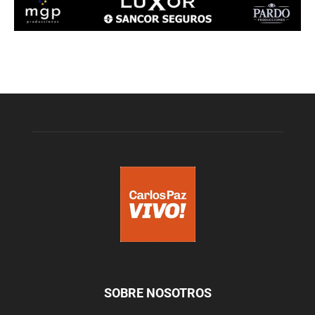
SOBRE NOSOTROS