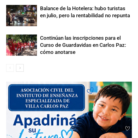
Balance de la Hotelera: hubo turistas
en julio, pero la rentabilidad no repunta
Continúan las inscripciones para el
Curso de Guardavidas en Carlos Paz:
cómo anotarse