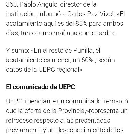
365, Pablo Angulo, director de la
institución, informó a Carlos Paz Vivo!: «El
acatamiento aquí es del 85% para ambos
días, tanto turno mañana como tarde».
Y sumó: «En el resto de Punilla, el
acatamiento es menor, un 60% , según
datos de la UEPC regional».
El comunicado de UEPC
UEPC, mendiante un comunicado, remarcó
que la oferta de la Provincia,»representa un
retroceso respecto a las presentadas
previamente y un desconocimiento de los