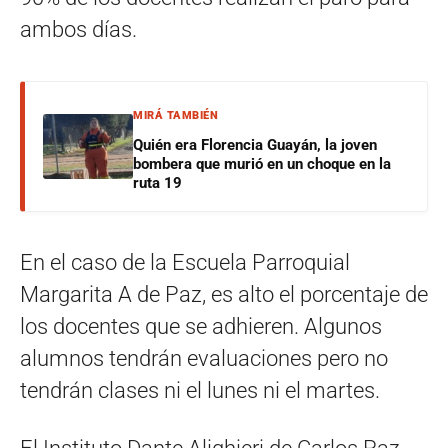
ambos días.
MIRÁ TAMBIÉN
Quién era Florencia Guayán, la joven
bombera que murió en un choque en la
ruta 19
En el caso de la Escuela Parroquial
Margarita A de Paz, es alto el porcentaje de
los docentes que se adhieren. Algunos
alumnos tendrán evaluaciones pero no
tendrán clases ni el lunes ni el martes.