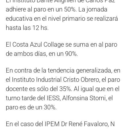
El Instituto Dante Alighieri de Carlos Paz
adhiere al paro en un 50%. La jornada
educativa en el nivel primario se realizará
hasta las 12 hs.
El Costa Azul Collage se suma en al paro
de ambos días, en un 90%.
En contra de la tendencia generalizada, en
el Instituto Industrial Cristo Obrero, el paro
docente es sólo del 35%. Al igual que en el
turno tarde del IESS, Alfonsina Storni, el
paro es de un 30%.
En el caso del IPEM Dr René Favaloro, N