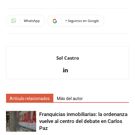
WhatsApp
+ Seguinos en Google
Sol Castro
Artículo relacionados
Más del autor
Franquicias inmobiliarias: la ordenanza
vuelve al centro del debate en Carlos
Paz