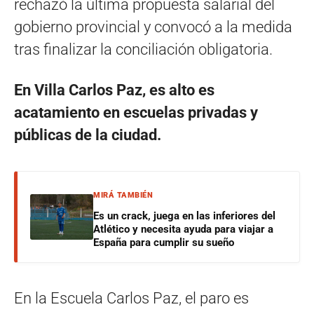
rechazó la última propuesta salarial del
gobierno provincial y convocó a la medida
tras finalizar la conciliación obligatoria.
En Villa Carlos Paz, es alto es
acatamiento en escuelas privadas y
públicas de la ciudad.
MIRÁ TAMBIÉN
Es un crack, juega en las inferiores del
Atlético y necesita ayuda para viajar a
España para cumplir su sueño
En la Escuela Carlos Paz, el paro es