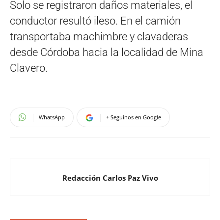
Solo se registraron daños materiales, el
conductor resultó ileso. En el camión
transportaba machimbre y clavaderas
desde Córdoba hacia la localidad de Mina
Clavero.
WhatsApp
+ Seguinos en Google
Redacción Carlos Paz Vivo