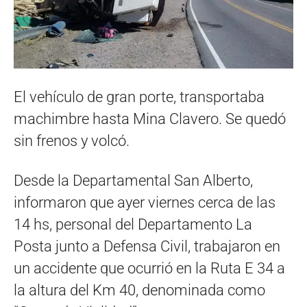
El vehículo de gran porte, transportaba
machimbre hasta Mina Clavero. Se quedó
sin frenos y volcó.
Desde la Departamental San Alberto,
informaron que ayer viernes cerca de las
14 hs, personal del Departamento La
Posta junto a Defensa Civil, trabajaron en
un accidente que ocurrió en la Ruta E 34 a
la altura del Km 40, denominada como