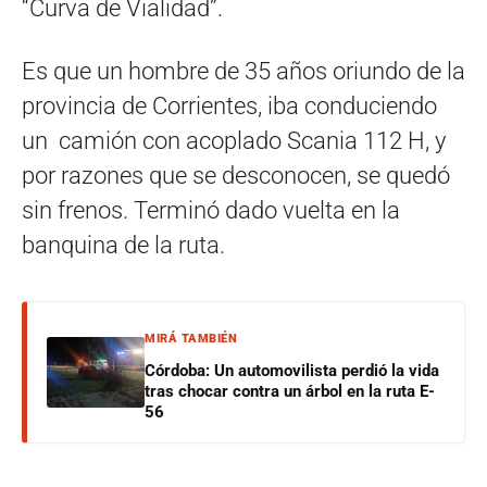
“Curva de Vialidad”.
Es que un hombre de 35 años oriundo de la
provincia de Corrientes, iba conduciendo
un camión con acoplado Scania 112 H, y
por razones que se desconocen, se quedó
sin frenos. Terminó dado vuelta en la
banquina de la ruta.
MIRÁ TAMBIÉN
Córdoba: Un automovilista perdió la vida
tras chocar contra un árbol en la ruta E-
56