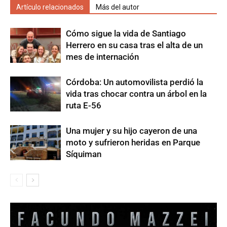
Artículo relacionados
Más del autor
Cómo sigue la vida de Santiago
Herrero en su casa tras el alta de un
mes de internación
Córdoba: Un automovilista perdió la
vida tras chocar contra un árbol en la
ruta E-56
Una mujer y su hijo cayeron de una
moto y sufrieron heridas en Parque
Síquiman