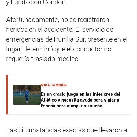
y Fundación Cóndor. .
Afortunadamente, no se registraron
heridos en el accidente. El servicio de
emergencias de Punilla Sur, presente en el
lugar, determinó que el conductor no
requería traslado médico.
MIRÁ TAMBIÉN
Es un crack, juega en las inferiores del
Atlético y necesita ayuda para viajar a
España para cumplir su sueño
Las circunstancias exactas que llevaron a