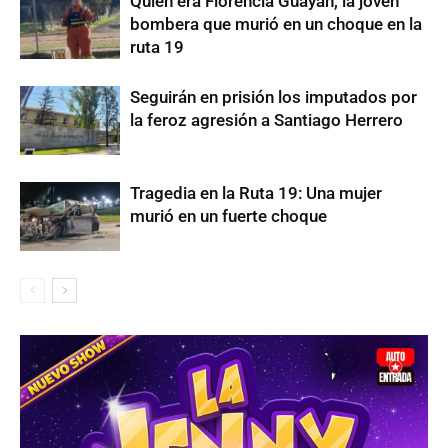
Quién era Florencia Guayán, la joven
bombera que murió en un choque en la
ruta 19
Seguirán en prisión los imputados por
la feroz agresión a Santiago Herrero
Tragedia en la Ruta 19: Una mujer
murió en un fuerte choque