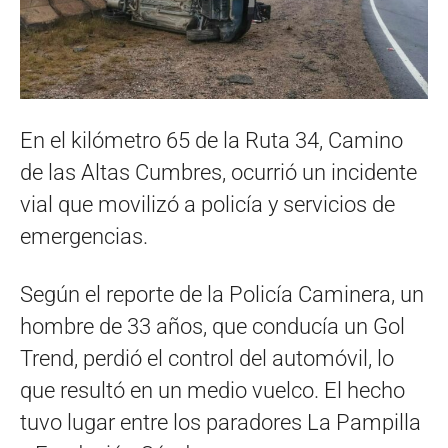
En el kilómetro 65 de la Ruta 34, Camino
de las Altas Cumbres, ocurrió un incidente
vial que movilizó a policía y servicios de
emergencias.
Según el reporte de la Policía Caminera, un
hombre de 33 años, que conducía un Gol
Trend, perdió el control del automóvil, lo
que resultó en un medio vuelco. El hecho
tuvo lugar entre los paradores La Pampilla