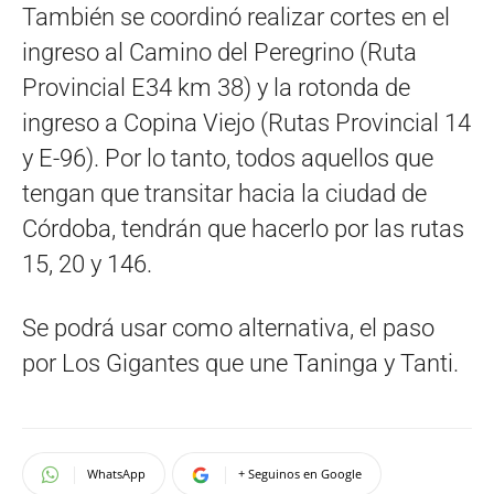
También se coordinó realizar cortes en el
ingreso al Camino del Peregrino (Ruta
Provincial E34 km 38) y la rotonda de
ingreso a Copina Viejo (Rutas Provincial 14
y E-96). Por lo tanto, todos aquellos que
tengan que transitar hacia la ciudad de
Córdoba, tendrán que hacerlo por las rutas
15, 20 y 146.
Se podrá usar como alternativa, el paso
por Los Gigantes que une Taninga y Tanti.
WhatsApp
+ Seguinos en Google