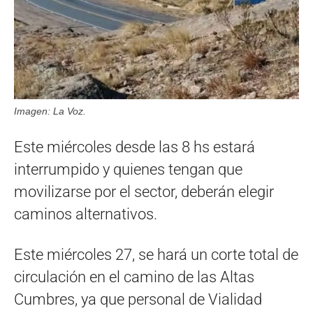
Imagen: La Voz.
Este miércoles desde las 8 hs estará
interrumpido y quienes tengan que
movilizarse por el sector, deberán elegir
caminos alternativos.
Este miércoles 27, se hará un corte total de
circulación en el camino de las Altas
Cumbres, ya que personal de Vialidad