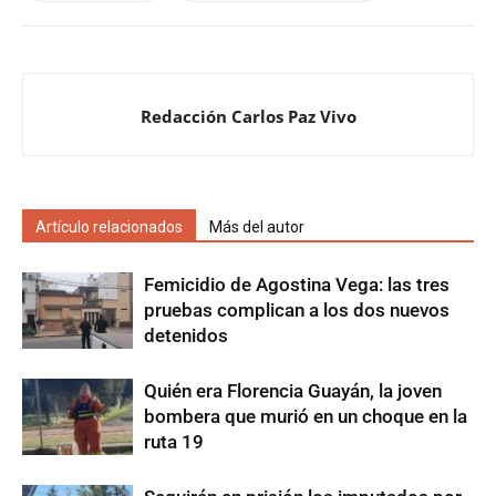
Redacción Carlos Paz Vivo
Artículo relacionados
Más del autor
Femicidio de Agostina Vega: las tres
pruebas complican a los dos nuevos
detenidos
Quién era Florencia Guayán, la joven
bombera que murió en un choque en la
ruta 19