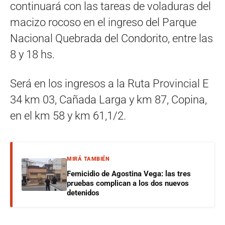
continuará con las tareas de voladuras del
macizo rocoso en el ingreso del Parque
Nacional Quebrada del Condorito, entre las
8 y 18 hs.
Será en los ingresos a la Ruta Provincial E
34 km 03, Cañada Larga y km 87, Copina,
en el km 58 y km 61,1/2.
MIRÁ TAMBIÉN
Femicidio de Agostina Vega: las tres
pruebas complican a los dos nuevos
detenidos