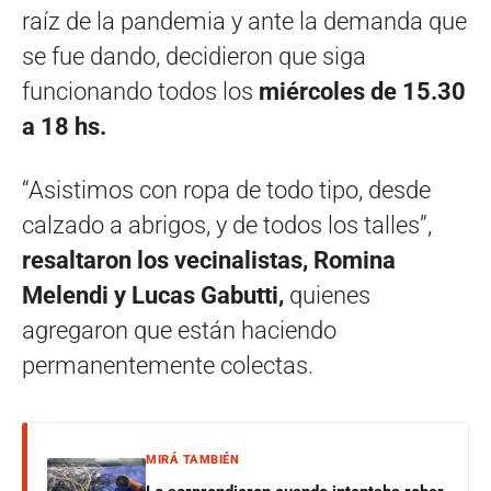
raíz de la pandemia y ante la demanda que
se fue dando, decidieron que siga
funcionando todos los
miércoles de 15.30
a 18 hs.
“Asistimos con ropa de todo tipo, desde
calzado a abrigos, y de todos los talles”,
resaltaron los vecinalistas, Romina
Melendi y Lucas Gabutti,
quienes
agregaron que están haciendo
permanentemente colectas.
MIRÁ TAMBIÉN