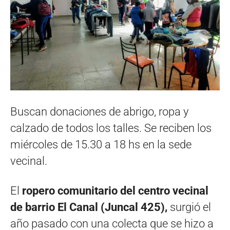
Buscan donaciones de abrigo, ropa y
calzado de todos los talles. Se reciben los
miércoles de 15.30 a 18 hs en la sede
vecinal.
El
ropero comunitario del centro vecinal
de barrio El Canal (Juncal 425),
surgió el
año pasado con una colecta que se hizo a