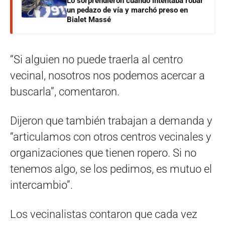
Lo sorprendieron cuando intentaba robar
un pedazo de vía y marchó preso en
Bialet Massé
“Si alguien no puede traerla al centro
vecinal, nosotros nos podemos acercar a
buscarla”, comentaron.
Dijeron que también trabajan a demanda y
“articulamos con otros centros vecinales y
organizaciones que tienen ropero. Si no
tenemos algo, se los pedimos, es mutuo el
intercambio”.
Los vecinalistas contaron que cada vez