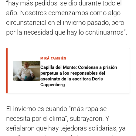
“hay más pedidos, se dio durante todo el
año. Nosotros comenzamos como algo
circunstancial en el invierno pasado, pero
por la necesidad que hay lo continuamos”.
MIRÁ TAMBIÉN
Capilla del Monte: Condenan a prisión
perpetua a los responsables del
asesinato de la escritora Doris
Cappenberg
El invierno es cuando “más ropa se
necesita por el clima”, subrayaron. Y
señalaron que hay tejedoras solidarias, ya