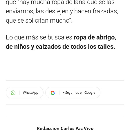
que “hay mucha ropa de lana que se las
enviamos, las destejen y hacen frazadas,
que se solicitan mucho”.
Lo que más se busca es
ropa de abrigo,
de niños y calzados de todos los talles.
WhatsApp
+ Seguinos en Google
Redacción Carlos Paz Vivo