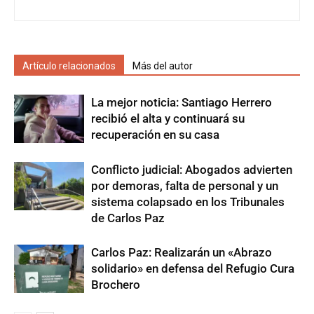
Artículo relacionados
Más del autor
La mejor noticia: Santiago Herrero
recibió el alta y continuará su
recuperación en su casa
Conflicto judicial: Abogados advierten
por demoras, falta de personal y un
sistema colapsado en los Tribunales
de Carlos Paz
Carlos Paz: Realizarán un «Abrazo
solidario» en defensa del Refugio Cura
Brochero