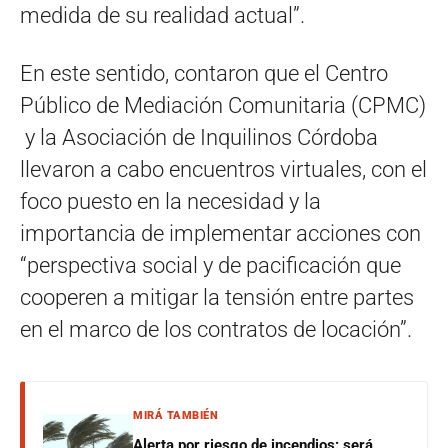
medida de su realidad actual”.
En este sentido, contaron que el Centro
Público de Mediación Comunitaria (CPMC)
y la Asociación de Inquilinos Córdoba
llevaron a cabo encuentros virtuales, con el
foco puesto en la necesidad y la
importancia de implementar acciones con
“perspectiva social y de pacificación que
cooperen a mitigar la tensión entre partes
en el marco de los contratos de locación”.
MIRÁ TAMBIÉN
Alerta por riesgo de incendios: será