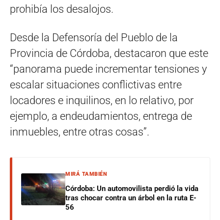
prohibía los desalojos.
Desde la Defensoría del Pueblo de la
Provincia de Córdoba, destacaron que este
“panorama puede incrementar tensiones y
escalar situaciones conflictivas entre
locadores e inquilinos, en lo relativo, por
ejemplo, a endeudamientos, entrega de
inmuebles, entre otras cosas”.
MIRÁ TAMBIÉN
Córdoba: Un automovilista perdió la vida
tras chocar contra un árbol en la ruta E-
56