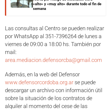
«alto» y «muy alto» durante todo el fin de
semana
Las consultas al Centro se pueden realizar
por WhatsApp al 351-7396264 de lunes a
viernes de 09:00 a 18:00 hs. También por
mail:
area.mediacion.defensorcba@gmail.com
Además, en la web del Defensor
www.defensorcordoba.org.ar
se puede
descargar un archivo con información útil
sobre la situación de los contratos de
alquiler al momento del cese de las