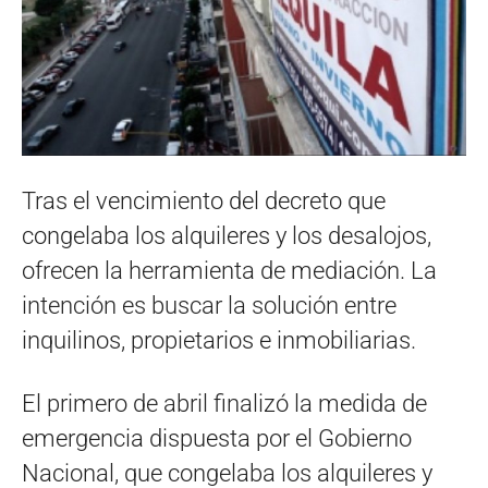
Tras el vencimiento del decreto que
congelaba los alquileres y los desalojos,
ofrecen la herramienta de mediación. La
intención es buscar la solución entre
inquilinos, propietarios e inmobiliarias.
El primero de abril finalizó la medida de
emergencia dispuesta por el Gobierno
Nacional, que congelaba los alquileres y