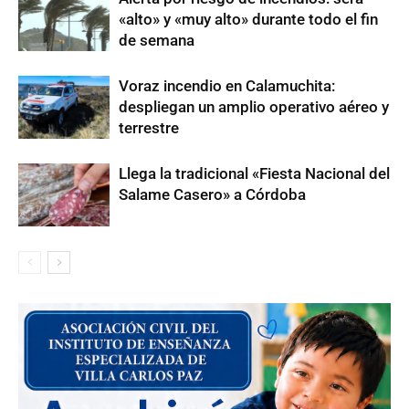
«alto» y «muy alto» durante todo el fin
de semana
Voraz incendio en Calamuchita:
despliegan un amplio operativo aéreo y
terrestre
Llega la tradicional «Fiesta Nacional del
Salame Casero» a Córdoba