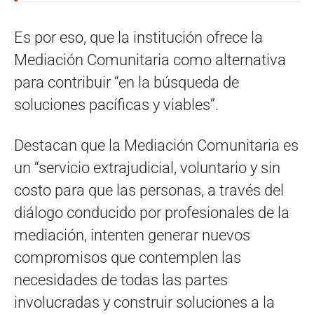
Es por eso, que la institución ofrece la
Mediación Comunitaria como alternativa
para contribuir “en la búsqueda de
soluciones pacíficas y viables”.
Destacan que la Mediación Comunitaria es
un “servicio extrajudicial, voluntario y sin
costo para que las personas, a través del
diálogo conducido por profesionales de la
mediación, intenten generar nuevos
compromisos que contemplen las
necesidades de todas las partes
involucradas y construir soluciones a la