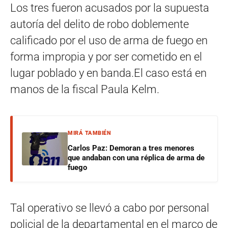
Los tres fueron acusados por la supuesta
autoría del delito de robo doblemente
calificado por el uso de arma de fuego en
forma impropia y por ser cometido en el
lugar poblado y en banda.El caso está en
manos de la fiscal Paula Kelm.
MIRÁ TAMBIÉN
Carlos Paz: Demoran a tres menores
que andaban con una réplica de arma de
fuego
Tal operativo se llevó a cabo por personal
policial de la departamental en el marco de