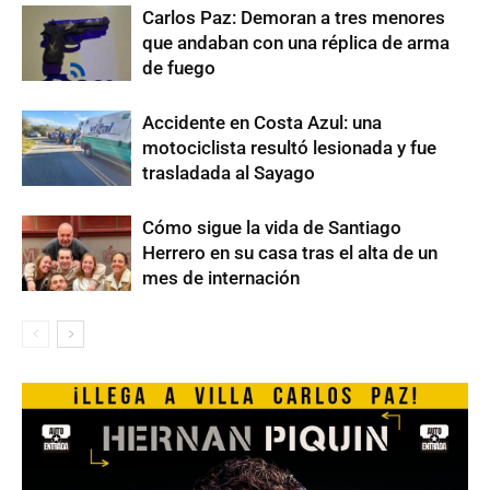
Carlos Paz: Demoran a tres menores
que andaban con una réplica de arma
de fuego
Accidente en Costa Azul: una
motociclista resultó lesionada y fue
trasladada al Sayago
Cómo sigue la vida de Santiago
Herrero en su casa tras el alta de un
mes de internación