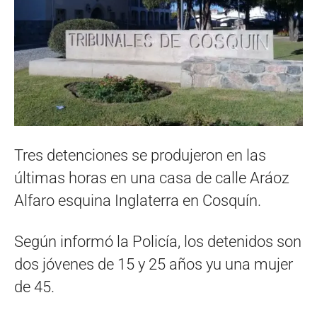
Tres detenciones se produjeron en las
últimas horas en una casa de calle Aráoz
Alfaro esquina Inglaterra en Cosquín.
Según informó la Policía, los detenidos son
dos jóvenes de 15 y 25 años yu una mujer
de 45.