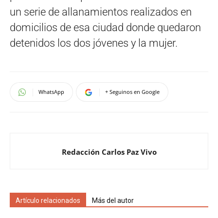
un serie de allanamientos realizados en
domicilios de esa ciudad donde quedaron
detenidos los dos jóvenes y la mujer.
WhatsApp
+ Seguinos en Google
Redacción Carlos Paz Vivo
Artículo relacionados
Más del autor