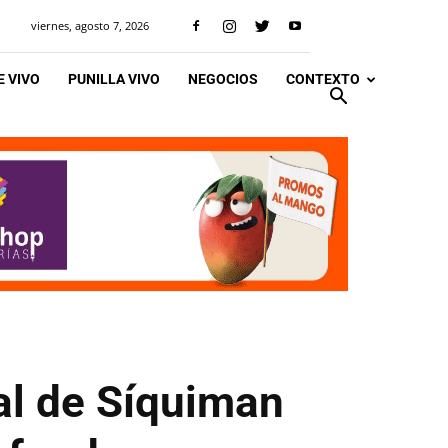
viernes, agosto 7, 2026
 VIVO
PUNILLA VIVO
NEGOCIOS
CONTEXTO
al de Síquiman