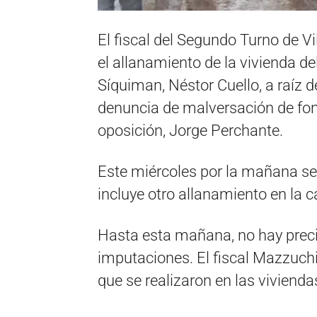
El fiscal del Segundo Turno de V
el allanamiento de la vivienda d
Síquiman, Néstor Cuello, a raíz d
denuncia de malversación de fond
oposición, Jorge Perchante.
Este miércoles por la mañana se
incluye otro allanamiento en la 
Hasta esta mañana, no hay preci
imputaciones. El fiscal Mazzuchi
que se realizaron en las vivienda