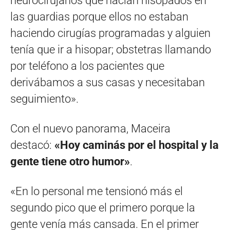
neurocirujanos que hacían hisopados en
las guardias porque ellos no estaban
haciendo cirugías programadas y alguien
tenía que ir a hisopar; obstetras llamando
por teléfono a los pacientes que
derivábamos a sus casas y necesitaban
seguimiento».
Con el nuevo panorama, Maceira
destacó:
«Hoy caminás por el hospital y la
gente tiene otro humor»
.
«En lo personal me tensionó más el
segundo pico que el primero porque la
gente venía más cansada. En el primer