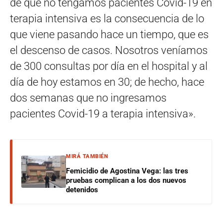
de que no tengamos pacientes Covid-19 en
terapia intensiva es la consecuencia de lo
que viene pasando hace un tiempo, que es
el descenso de casos. Nosotros veníamos
de 300 consultas por día en el hospital y al
día de hoy estamos en 30; de hecho, hace
dos semanas que no ingresamos
pacientes Covid-19 a terapia intensiva».
MIRÁ TAMBIÉN
Femicidio de Agostina Vega: las tres
pruebas complican a los dos nuevos
detenidos