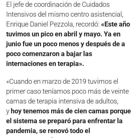
El jefe de coordinación de Cuidados
Intensivos del mismo centro asistencial,
Enrique Daniel Pezzola, recordó:
«Este año
tuvimos un pico en abril y mayo. Ya en
junio fue un poco menos y después de a
poco comenzaron a bajar las
internaciones en terapia».
«Cuando en marzo de 2019 tuvimos el
primer caso teníamos poco más de veinte
camas de terapia intensiva de adultos,
y
hoy tenemos más de cien camas porque
el sistema se preparó para enfrentar la
pandemia, se renovó todo el