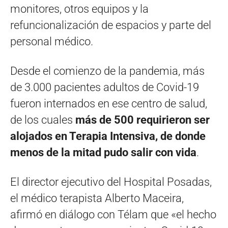
monitores, otros equipos y la
refuncionalización de espacios y parte del
personal médico.
Desde el comienzo de la pandemia, más
de 3.000 pacientes adultos de Covid-19
fueron internados en ese centro de salud,
de los cuales
más de 500 requirieron ser
alojados en Terapia Intensiva, de donde
menos de la mitad pudo salir con vida
.
El director ejecutivo del Hospital Posadas,
el médico terapista Alberto Maceira,
afirmó en diálogo con Télam que «el hecho