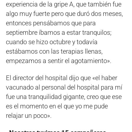
experiencia de la gripe A, que también fue
algo muy fuerte pero que duró dos meses,
entonces pensábamos que para
septiembre íbamos a estar tranquilos;
cuando se hizo octubre y todavía
estábamos con las terapias llenas,
empezamos a sentir el agotamiento».
El director del hospital dijo que «el haber
vacunado al personal del hospital para mí
fue una tranquilidad gigante, creo que ese
es el momento en el que yo me pude
relajar un poco».