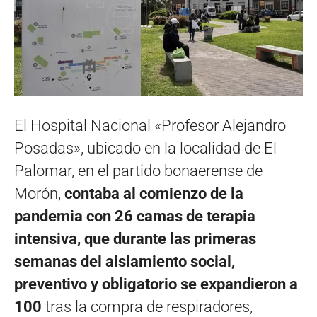
El Hospital Nacional «Profesor Alejandro
Posadas», ubicado en la localidad de El
Palomar, en el partido bonaerense de
Morón,
contaba al comienzo de la
pandemia con 26 camas de terapia
intensiva, que durante las primeras
semanas del aislamiento social,
preventivo y obligatorio se expandieron a
100
tras la compra de respiradores,