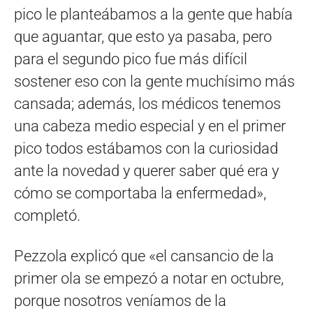
pico le planteábamos a la gente que había
que aguantar, que esto ya pasaba, pero
para el segundo pico fue más difícil
sostener eso con la gente muchísimo más
cansada; además, los médicos tenemos
una cabeza medio especial y en el primer
pico todos estábamos con la curiosidad
ante la novedad y querer saber qué era y
cómo se comportaba la enfermedad»,
completó.
Pezzola explicó que «el cansancio de la
primer ola se empezó a notar en octubre,
porque nosotros veníamos de la