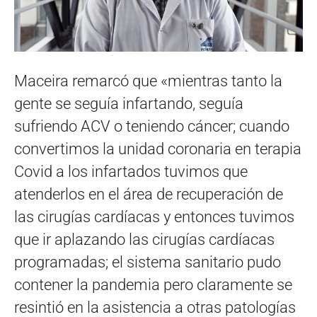
Maceira remarcó que «mientras tanto la
gente se seguía infartando, seguía
sufriendo ACV o teniendo cáncer; cuando
convertimos la unidad coronaria en terapia
Covid a los infartados tuvimos que
atenderlos en el área de recuperación de
las cirugías cardíacas y entonces tuvimos
que ir aplazando las cirugías cardíacas
programadas; el sistema sanitario pudo
contener la pandemia pero claramente se
resintió en la asistencia a otras patologías