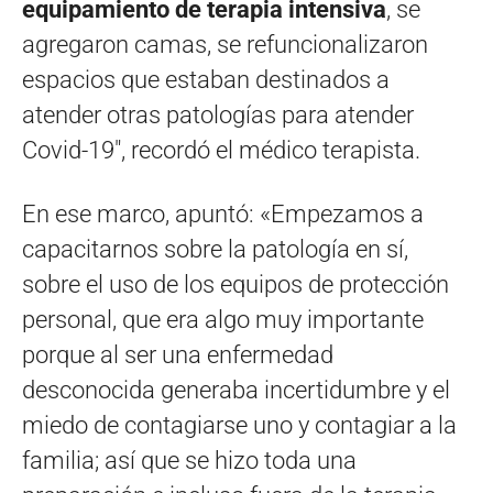
equipamiento de terapia intensiva
, se
agregaron camas, se refuncionalizaron
espacios que estaban destinados a
atender otras patologías para atender
Covid-19″, recordó el médico terapista.
En ese marco, apuntó: «Empezamos a
capacitarnos sobre la patología en sí,
sobre el uso de los equipos de protección
personal, que era algo muy importante
porque al ser una enfermedad
desconocida generaba incertidumbre y el
miedo de contagiarse uno y contagiar a la
familia; así que se hizo toda una