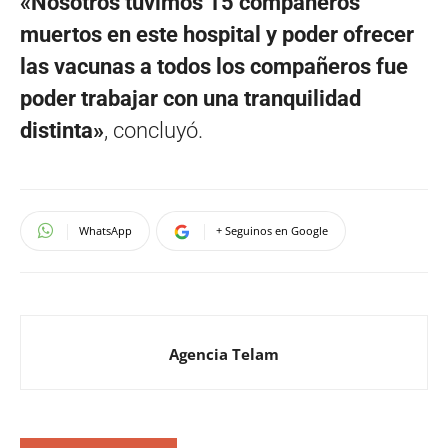
«Nosotros tuvimos 15 compañeros
muertos en este hospital y poder ofrecer
las vacunas a todos los compañeros fue
poder trabajar con una tranquilidad
distinta»
, concluyó.
WhatsApp
+ Seguinos en Google
Agencia Telam