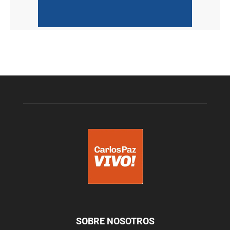
SOBRE NOSOTROS