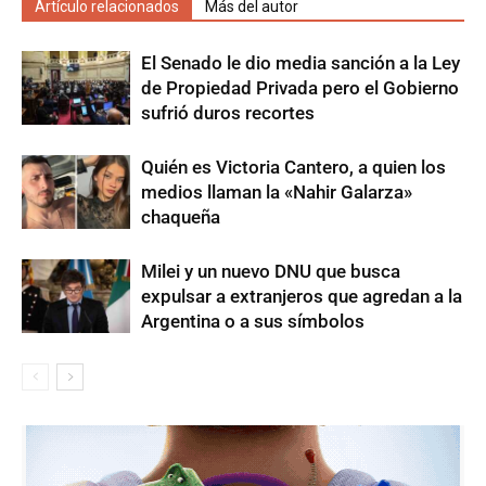
Artículo relacionados
Más del autor
El Senado le dio media sanción a la Ley
de Propiedad Privada pero el Gobierno
sufrió duros recortes
Quién es Victoria Cantero, a quien los
medios llaman la «Nahir Galarza»
chaqueña
Milei y un nuevo DNU que busca
expulsar a extranjeros que agredan a la
Argentina o a sus símbolos