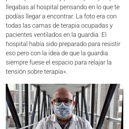
llegabas al hospital pensando en lo que te
podías llegar a encontrar. La foto era con
todas las camas de terapia ocupadas y
pacientes ventilados en la guardia. El
hospital había sido preparado para resistir
eso pero con la idea de que la guardia
siempre fuese el espacio para relajar la
tensión sobre terapia».