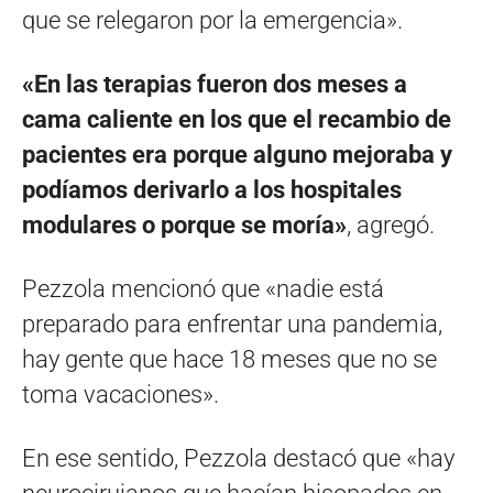
que se relegaron por la emergencia».
«En las terapias fueron dos meses a
cama caliente en los que el recambio de
pacientes era porque alguno mejoraba y
podíamos derivarlo a los hospitales
modulares o porque se moría»
, agregó.
Pezzola mencionó que «nadie está
preparado para enfrentar una pandemia,
hay gente que hace 18 meses que no se
toma vacaciones».
En ese sentido, Pezzola destacó que «hay