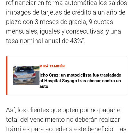
refinanciar en forma automática los saldos
impagos de tarjetas de crédito a un año de
plazo con 3 meses de gracia, 9 cuotas
mensuales, iguales y consecutivas, y una
tasa nominal anual de 43%”.
MIRÁ TAMBIÉN
Icho Cruz: un motociclista fue trasladado
al Hospital Sayago tras chocar contra un
auto
Así, los clientes que opten por no pagar el
total del vencimiento no deberán realizar
trámites para acceder a este beneficio. Las