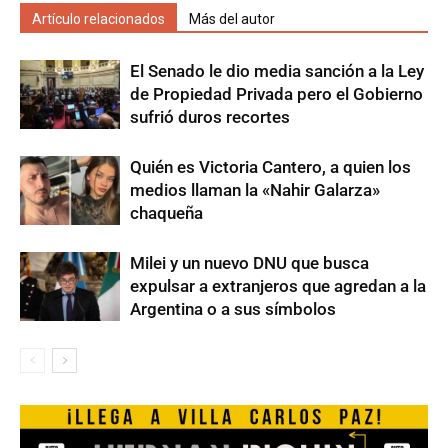
Artículo relacionados
Más del autor
El Senado le dio media sanción a la Ley
de Propiedad Privada pero el Gobierno
sufrió duros recortes
Quién es Victoria Cantero, a quien los
medios llaman la «Nahir Galarza»
chaqueña
Milei y un nuevo DNU que busca
expulsar a extranjeros que agredan a la
Argentina o a sus símbolos