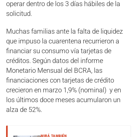
operar dentro de los 3 días hábiles de la
solicitud.
Muchas familias ante la falta de liquidez
que impuso la cuarentena recurrieron a
financiar su consumo vía tarjetas de
créditos. Según datos del informe
Monetario Mensual del BCRA, las
financiaciones con tarjetas de crédito
crecieron en marzo 1,9% (nominal) y en
los últimos doce meses acumularon un
alza de 52%.
MIRÁ TAMBIÉN