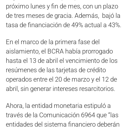
próximo lunes y fin de mes, con un plazo
de tres meses de gracia. Además, bajó la
tasa de financiación de 49% actual a 43%.
En el marco de la primera fase del
aislamiento, el BCRA había prorrogado
hasta el 13 de abril el vencimiento de los
resúmenes de las tarjetas de crédito
operados entre el 20 de marzo y el 12 de
abril, sin generar intereses resarcitorios.
Ahora, la entidad monetaria estipuló a
través de la Comunicación 6964 que “las
entidades del sistema financiero deberán