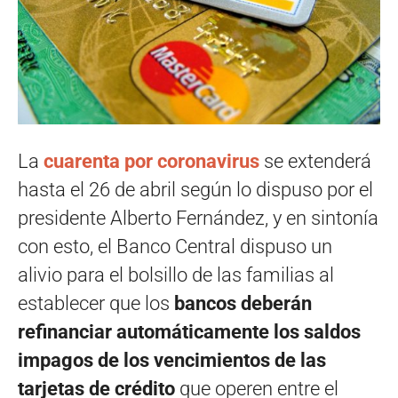
La
cuarenta por coronavirus
se extenderá
hasta el 26 de abril según lo dispuso por el
presidente Alberto Fernández, y en sintonía
con esto, el Banco Central dispuso un
alivio para el bolsillo de las familias al
establecer que los
bancos deberán
refinanciar automáticamente los saldos
impagos de los vencimientos de las
tarjetas de crédito
que operen entre el