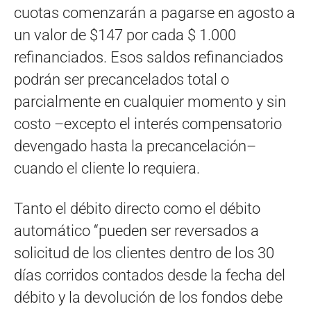
cuotas comenzarán a pagarse en agosto a
un valor de $147 por cada $ 1.000
refinanciados. Esos saldos refinanciados
podrán ser precancelados total o
parcialmente en cualquier momento y sin
costo –excepto el interés compensatorio
devengado hasta la precancelación–
cuando el cliente lo requiera.
Tanto el débito directo como el débito
automático “pueden ser reversados a
solicitud de los clientes dentro de los 30
días corridos contados desde la fecha del
débito y la devolución de los fondos debe